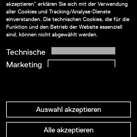
akzeptieren” erklären Sie sich mit der Verwendung
service@wienmuseum.at
aller Cookies und Tracking/Analyse-Dienste
einverstanden. Die technischen Cookies, die für die
Funktion und den Betrieb der Website essenziell
sind, können nicht abgewählt werden.
© 2026 Wien Museum
Technische
Marketing
Auswahl akzeptieren
Alle akzeptieren