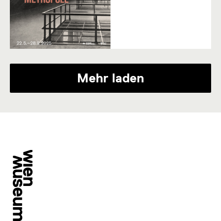
Mehr laden