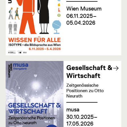
Wien Museum
06.11.2025–
05.04.2026
Gesellschaft &
Wirtschaft
Zeitgenössische
Positionen zu Otto
Neurath
musa
30.10.2025–
17.05.2026