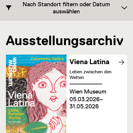
Nach Standort filtern oder Datum
auswählen
Ausstellungsarchiv
Viena Latina
Leben zwischen den
Welten
Wien Museum
05.03.2026–
31.05.2026