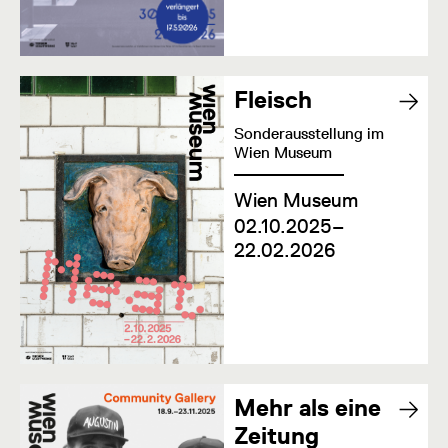
Fleisch
Sonderausstellung im
Wien Museum
Wien Museum
02.10.2025–
22.02.2026
Mehr als eine
Zeitung