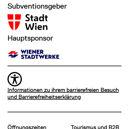
Subventionsgeber
Hauptsponsor
Informationen zu ihrem barrierefreien Besuch
und Barrierefreiheitserklärung
Öffnungszeiten
Tourismus und B2B