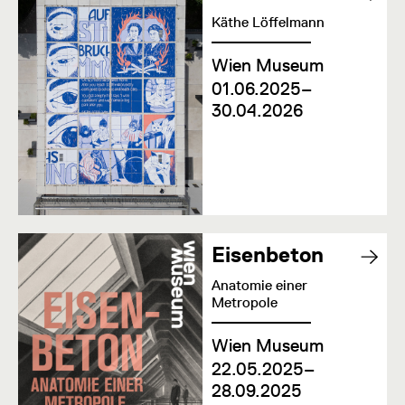
Käthe Löffelmann
Wien Museum
01.06.2025–
30.04.2026
Eisenbeton
Anatomie einer
Metropole
Wien Museum
22.05.2025–
28.09.2025