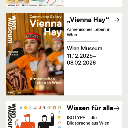
„Vienna Hay“
Armenisches Leben in
Wien
Wien Museum
11.12.2025–
08.02.2026
Wissen für alle
ISOTYPE – die
Bildsprache aus Wien