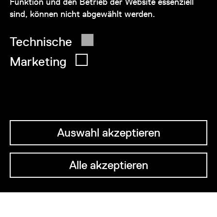
Funktion und den Betrieb der Website essenziell
sind, können nicht abgewählt werden.
© 2026 Wien Museum
Technische
Marketing
Auswahl akzeptieren
Alle akzeptieren