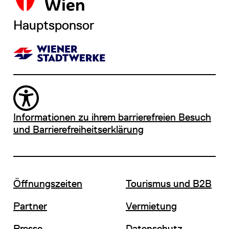
Hauptsponsor
Informationen zu ihrem barrierefreien Besuch
und Barrierefreiheitserklärung
Öffnungszeiten
Tourismus und B2B
Partner
Vermietung
Presse
Datenschutz