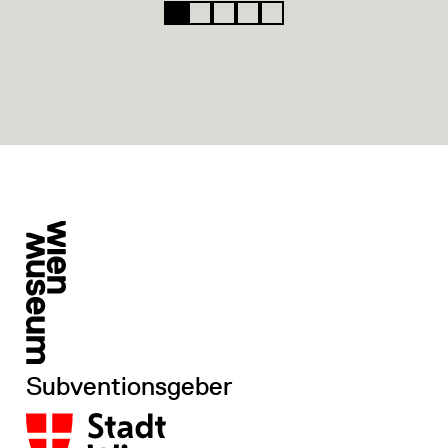
Subventionsgeber