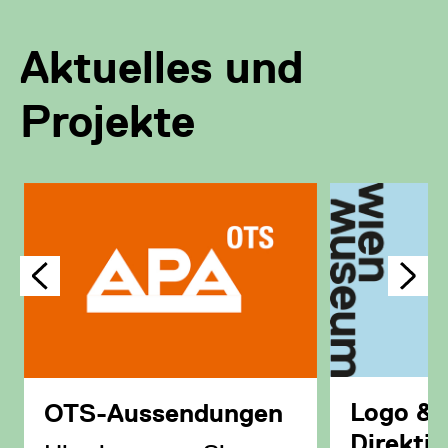
Aktuelles und
Projekte
Logo & 
OTS-Aussendungen
Direkti