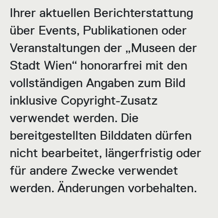
Ihrer aktuellen Berichterstattung
über Events, Publikationen oder
Veranstaltungen der „Museen der
Stadt Wien“ honorarfrei mit den
vollständigen Angaben zum Bild
inklusive Copyright-Zusatz
verwendet werden. Die
bereitgestellten Bilddaten dürfen
nicht bearbeitet, längerfristig oder
für andere Zwecke verwendet
werden. Änderungen vorbehalten.