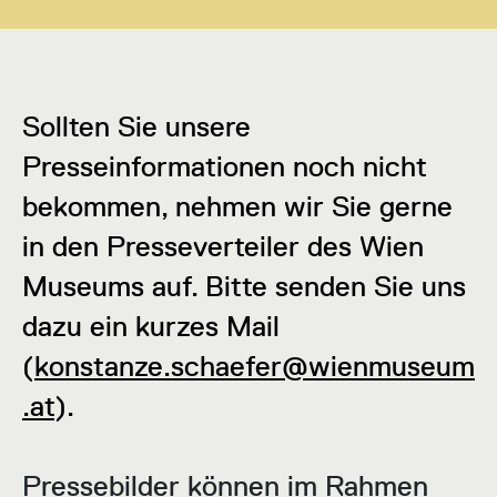
Sollten Sie unsere
Presseinformationen noch nicht
bekommen, nehmen wir Sie gerne
in den Presseverteiler des Wien
Museums auf. Bitte senden Sie uns
dazu ein kurzes Mail
(
konstanze.schaefer@wienmuseum
.at
).
Pressebilder können im Rahmen