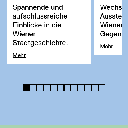
Spannende und
Wechsel
aufschlussreiche
Ausstell
Einblicke in die
Wiener
Wiener
Gegenwa
Stadtgeschichte.
Mehr
Mehr