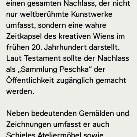
einen gesamten Nachlass, der nicht
nur weltberühmte Kunstwerke
umfasst, sondern eine wahre
Zeitkapsel des kreativen Wiens im
frühen 20. Jahrhundert darstellt.
Laut Testament sollte der Nachlass
als „Sammlung Peschka“ der
Öffentlichkeit zugänglich gemacht
werden.
Neben bedeutenden Gemälden und
Zeichnungen umfasst er auch
Schieles Ateliermöbel sowie