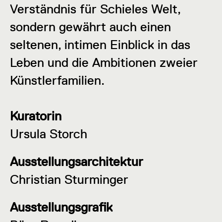
Verständnis für Schieles Welt,
sondern gewährt auch einen
seltenen, intimen Einblick in das
Leben und die Ambitionen zweier
Künstlerfamilien.
Kuratorin
Ursula Storch
Ausstellungsarchitektur
Christian Sturminger
Ausstellungsgrafik