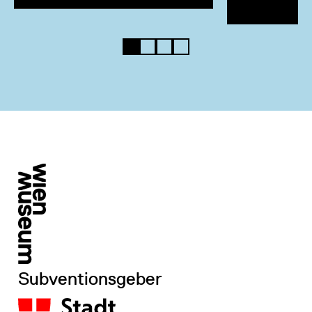
Subventionsgeber