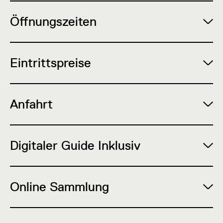
Öffnungszeiten
Eintrittspreise
Anfahrt
Digitaler Guide Inklusiv
Online Sammlung