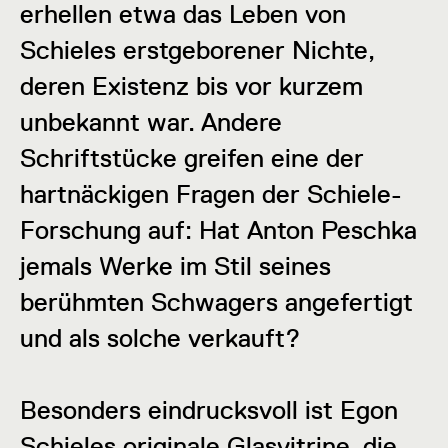
erhellen etwa das Leben von
Schieles erstgeborener Nichte,
deren Existenz bis vor kurzem
unbekannt war. Andere
Schriftstücke greifen eine der
hartnäckigen Fragen der Schiele-
Forschung auf: Hat Anton Peschka
jemals Werke im Stil seines
berühmten Schwagers angefertigt
und als solche verkauft?
Besonders eindrucksvoll ist Egon
Schieles originale Glasvitrine, die