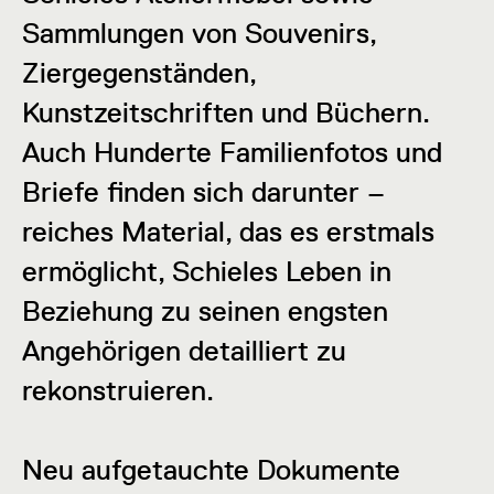
Sammlungen von Souvenirs,
Ziergegenständen,
Kunstzeitschriften und Büchern.
Auch Hunderte Familienfotos und
Briefe finden sich darunter –
reiches Material, das es erstmals
ermöglicht, Schieles Leben in
Beziehung zu seinen engsten
Angehörigen detailliert zu
rekonstruieren.
Neu aufgetauchte Dokumente