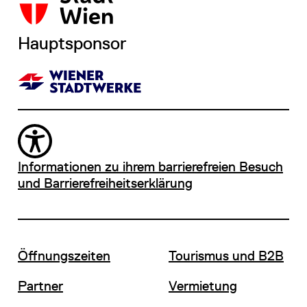
Hauptsponsor
Informationen zu ihrem barrierefreien Besuch
und Barrierefreiheitserklärung
Öffnungszeiten
Tourismus und B2B
Partner
Vermietung