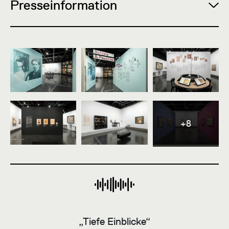
Presseinformation
+8
„Tiefe Einblicke“