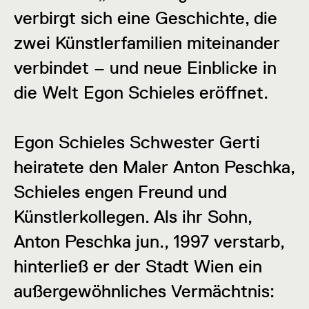
verbirgt sich eine Geschichte, die
zwei Künstlerfamilien miteinander
verbindet – und neue Einblicke in
die Welt Egon Schieles eröffnet.
Egon Schieles Schwester Gerti
heiratete den Maler Anton Peschka,
Schieles engen Freund und
Künstlerkollegen. Als ihr Sohn,
Anton Peschka jun., 1997 verstarb,
hinterließ er der Stadt Wien ein
außergewöhnliches Vermächtnis: