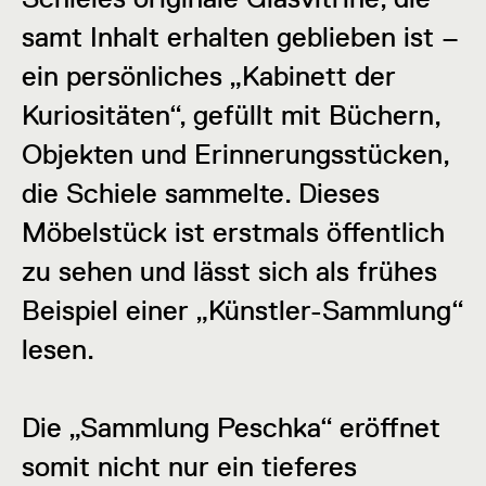
samt Inhalt erhalten geblieben ist –
ein persönliches „Kabinett der
Kuriositäten“, gefüllt mit Büchern,
Objekten und Erinnerungsstücken,
die Schiele sammelte. Dieses
Möbelstück ist erstmals öffentlich
zu sehen und lässt sich als frühes
Beispiel einer „Künstler-Sammlung“
lesen.
Die „Sammlung Peschka“ eröffnet
somit nicht nur ein tieferes