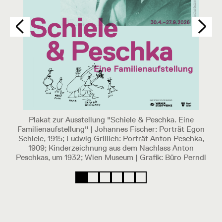
m
Plakat zur Ausstellung "Schiele & Peschka. Eine
en
Familienaufstellung" | Johannes Fischer: Porträt Egon
Schiele, 1915; Ludwig Grillich: Porträt Anton Peschka,
1909; Kinderzeichnung aus dem Nachlass Anton
Peschkas, um 1932; Wien Museum | Grafik: Büro Perndl