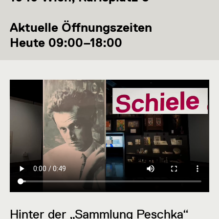
Aktuelle Öffnungszeiten
Heute 09:00–18:00
Hinter der „Sammlung Peschka“