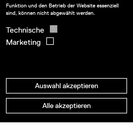
Funktion und den Betrieb der Website essenziell
sind, können nicht abgewählt werden.
© 2026 Wien Museum
Technische
Marketing
Auswahl akzeptieren
Alle akzeptieren