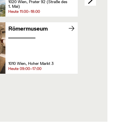
1020 Wien, Prater 92 (Straße des
1. Mai)
Heute 11:00–18:00
Römermuseum
1010 Wien, Hoher Markt 3
Heute 09:00–17:00