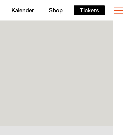
Kalender
Shop
Tickets