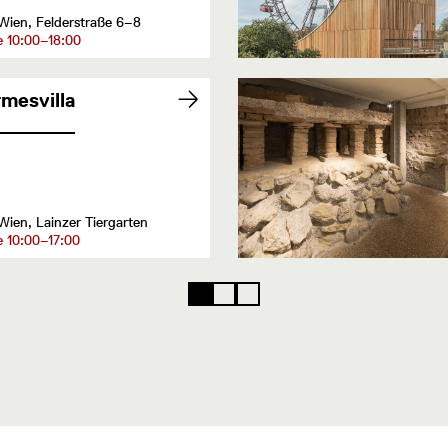
Wien, Felderstraße 6–8
e 10:00–18:00
mesvilla
Wien, Lainzer Tiergarten
 10:00–17:00