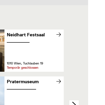
Neidhart Festsaal
1010 Wien, Tuchlauben 19
Temporär geschlossen
Pratermuseum