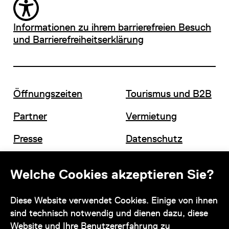
Informationen zu ihrem barrierefreien Besuch
und Barrierefreiheitserklärung
Öffnungszeiten
Tourismus und B2B
Partner
Vermietung
Presse
Datenschutz
Offene Stellen
Impressum und AGB
Welche Cookies akzeptieren Sie?
Diese Website verwendet Cookies. Einige von ihnen
Kontakt
sind technisch notwendig und dienen dazu, diese
Website und Ihre Benutzererfahrung zu