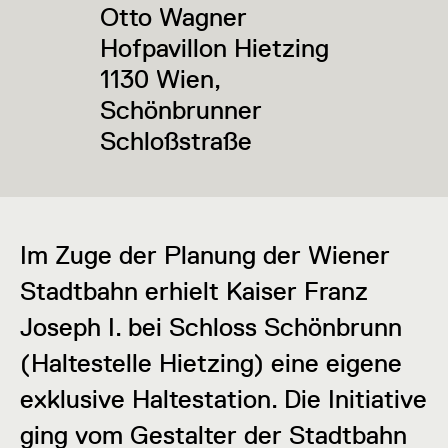
Otto Wagner
Hofpavillon Hietzing
1130 Wien,
Schönbrunner
Schloßstraße
Im Zuge der Planung der Wiener
Stadtbahn erhielt Kaiser Franz
Joseph I. bei Schloss Schönbrunn
(Haltestelle Hietzing) eine eigene
exklusive Haltestation. Die Initiative
ging vom Gestalter der Stadtbahn