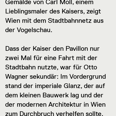
Gemälde von Carl Moll, einem
Lieblingsmaler des Kaisers, zeigt
Wien mit dem Stadtbahnnetz aus
der Vogelschau.
Dass der Kaiser den Pavillon nur
zwei Mal für eine Fahrt mit der
Stadtbahn nutzte, war für Otto
Wagner sekundär: Im Vordergrund
stand der imperiale Glanz, der auf
dem kleinen Bauwerk lag und der
der modernen Architektur in Wien
zum Durchbruch verhelfen sollte.