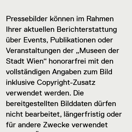
Pressebilder können im Rahmen
Ihrer aktuellen Berichterstattung
über Events, Publikationen oder
Veranstaltungen der „Museen der
Stadt Wien“ honorarfrei mit den
vollständigen Angaben zum Bild
inklusive Copyright-Zusatz
verwendet werden. Die
bereitgestellten Bilddaten dürfen
nicht bearbeitet, längerfristig oder
für andere Zwecke verwendet