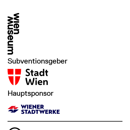
Subventionsgeber
Hauptsponsor