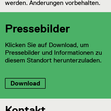
werden. Änderungen vorbehalten.
Pressebilder
Klicken Sie auf Download, um
Pressebilder und Informationen zu
diesem Standort herunterzuladen.
Download
Kontakt