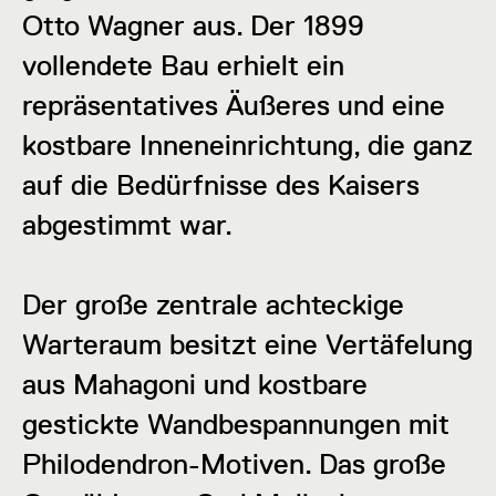
Otto Wagner aus. Der 1899
vollendete Bau erhielt ein
repräsentatives Äußeres und eine
kostbare Inneneinrichtung, die ganz
auf die Bedürfnisse des Kaisers
abgestimmt war.
Der große zentrale achteckige
Warteraum besitzt eine Vertäfelung
aus Mahagoni und kostbare
gestickte Wandbespannungen mit
Philodendron-Motiven. Das große