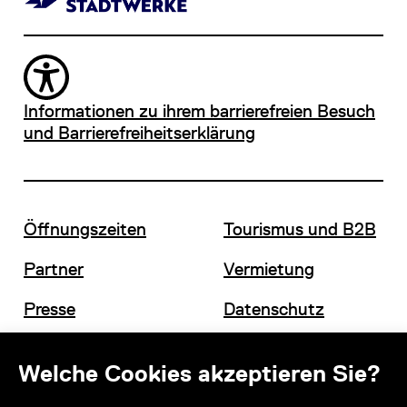
Informationen zu ihrem barrierefreien Besuch
und Barrierefreiheitserklärung
Öffnungszeiten
Tourismus und B2B
Partner
Vermietung
Presse
Datenschutz
Offene Stellen
Impressum und AGB
Welche Cookies akzeptieren Sie?