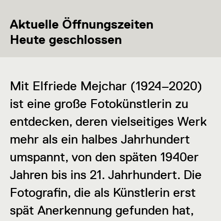
Aktuelle Öffnungszeiten
Heute geschlossen
Mit Elfriede Mejchar (1924–2020)
ist eine große Fotokünstlerin zu
entdecken, deren vielseitiges Werk
mehr als ein halbes Jahrhundert
umspannt, von den späten 1940er
Jahren bis ins 21. Jahrhundert. Die
Fotografin, die als Künstlerin erst
spät Anerkennung gefunden hat,