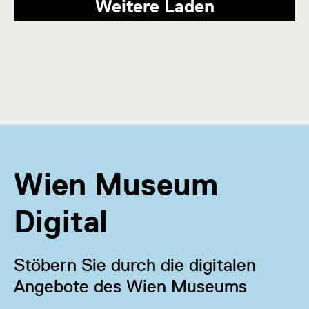
Weitere Laden
Wien Museum
Digital
Stöbern Sie durch die digitalen
Angebote des Wien Museums