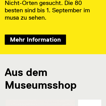
Nicht-Orten gesucht. Die 80
besten sind bis 1. September im
musa zu sehen.
Mehr Information
Aus dem
Museumsshop