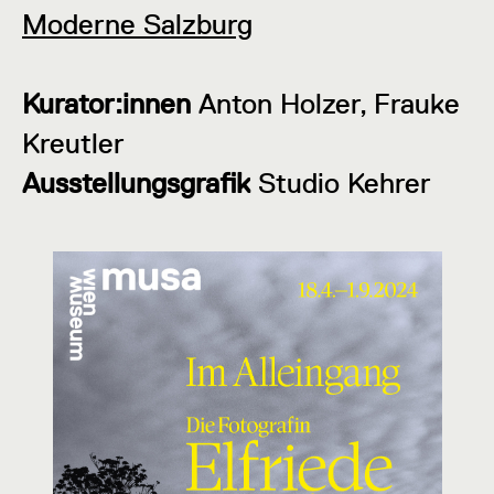
Moderne Salzburg
Kurator:innen
Anton Holzer, Frauke
Kreutler
Ausstellungsgrafik
Studio Kehrer