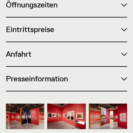
Öffnungszeiten
Eintrittspreise
Anfahrt
Presseinformation