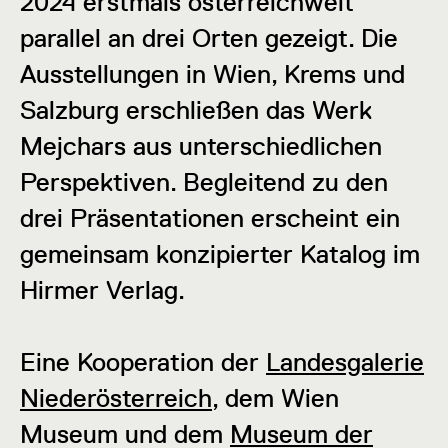
2024 erstmals österreichweit
parallel an drei Orten gezeigt. Die
Ausstellungen in Wien, Krems und
Salzburg erschließen das Werk
Mejchars aus unterschiedlichen
Perspektiven. Begleitend zu den
drei Präsentationen erscheint ein
gemeinsam konzipierter Katalog im
Hirmer Verlag.
Eine Kooperation der
Landesgalerie
Niederösterreich
, dem Wien
Museum und dem
Museum der