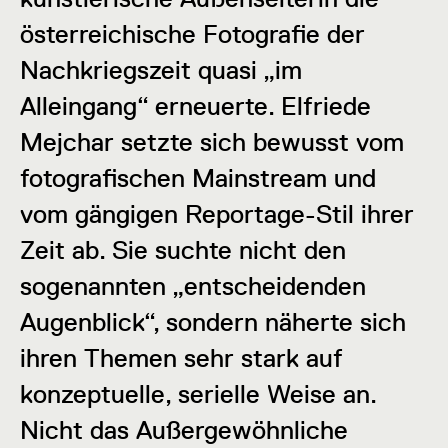
österreichische Fotografie der
Nachkriegszeit quasi „im
Alleingang“ erneuerte. Elfriede
Mejchar setzte sich bewusst vom
fotografischen Mainstream und
vom gängigen Reportage-Stil ihrer
Zeit ab. Sie suchte nicht den
sogenannten „entscheidenden
Augenblick“, sondern näherte sich
ihren Themen sehr stark auf
konzeptuelle, serielle Weise an.
Nicht das Außergewöhnliche