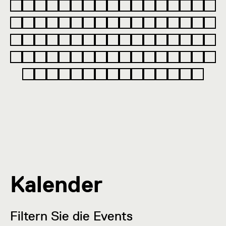
Kalender
Filtern Sie die Events