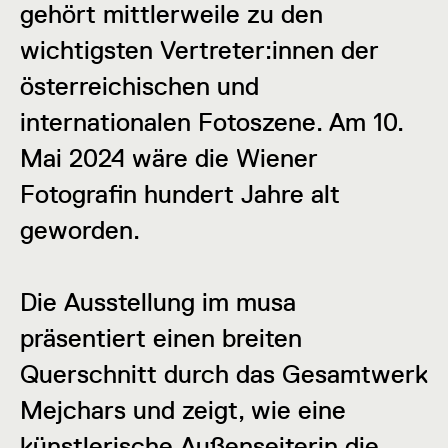
gehört mittlerweile zu den
wichtigsten Vertreter:innen der
österreichischen und
internationalen Fotoszene. Am 10.
Mai 2024 wäre die Wiener
Fotografin hundert Jahre alt
geworden.
Die Ausstellung im musa
präsentiert einen breiten
Querschnitt durch das Gesamtwerk
Mejchars und zeigt, wie eine
künstlerische Außenseiterin die