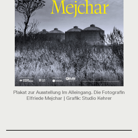
Plakat zur Ausstellung Im Alleingang. Die Fotografin
Elfriede Mejchar | Grafik: Studio Kehrer