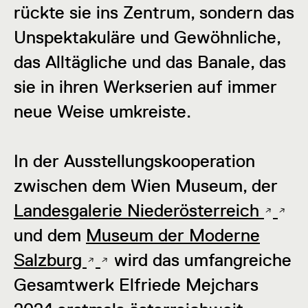
rückte sie ins Zentrum, sondern das
Unspektakuläre und Gewöhnliche,
das Alltägliche und das Banale, das
sie in ihren Werkserien auf immer
neue Weise umkreiste.
In der Ausstellungskooperation
zwischen dem Wien Museum, der
Landesgalerie Niederösterreich
und dem
Museum der Moderne
Salzburg
wird das umfangreiche
Gesamtwerk Elfriede Mejchars