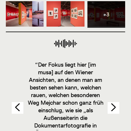
+3
“Der Fokus liegt hier [im
musa] auf den Wiener
Ansichten, an denen man am
besten sehen kann, welchen
rauen, welchen besonderen
Weg Mejchar schon ganz früh
einschlug, wie sie „als
Außenseiterin die
Dokumentarfotografie in