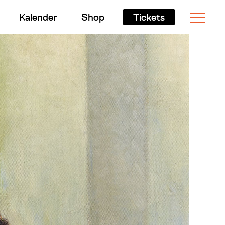
Kalender
Shop
Tickets