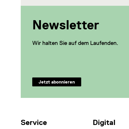
Newsletter
Wir halten Sie auf dem Laufenden.
Jetzt abonnieren
Weitere Themen
Service
Digital