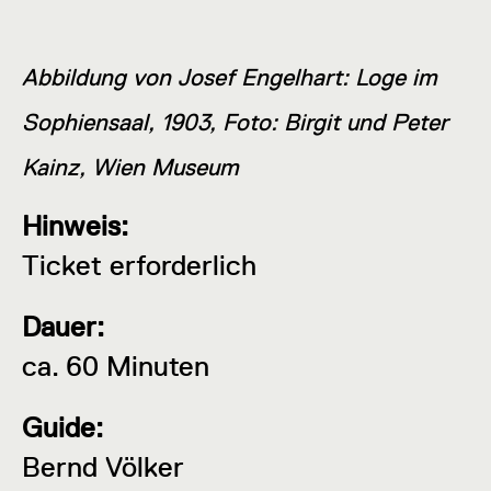
Abbildung von Josef Engelhart: Loge im
Sophiensaal, 1903, Foto: Birgit und Peter
Kainz, Wien Museum
Hinweis:
Ticket erforderlich
Dauer:
ca. 60 Minuten
Guide:
Bernd Völker