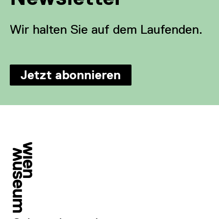
Wir halten Sie auf dem Laufenden.
Jetzt abonnieren