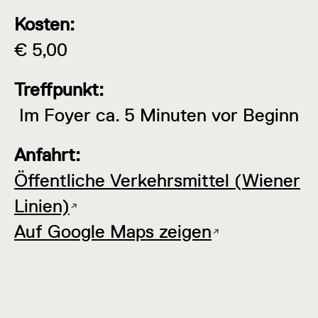
Kosten:
€ 5,00
Treffpunkt:
Im Foyer ca. 5 Minuten vor Beginn
Anfahrt:
Öffentliche Verkehrsmittel (Wiener
Linien)
Auf Google Maps zeigen