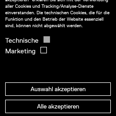
service@wienmuseum.at
aller Cookies und Tracking/Analyse-Dienste
einverstanden. Die technischen Cookies, die für die
Funktion und den Betrieb der Website essenziell
sind, können nicht abgewählt werden.
© 2026 Wien Museum
Technische
Marketing
Auswahl akzeptieren
Alle akzeptieren