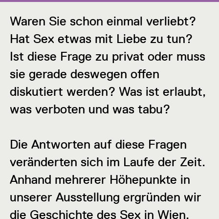
Waren Sie schon einmal verliebt?
Hat Sex etwas mit Liebe zu tun?
Ist diese Frage zu privat oder muss
sie gerade deswegen offen
diskutiert werden? Was ist erlaubt,
was verboten und was tabu?
Die Antworten auf diese Fragen
veränderten sich im Laufe der Zeit.
Anhand mehrerer Höhepunkte in
unserer Ausstellung ergründen wir
die Geschichte des Sex in Wien.