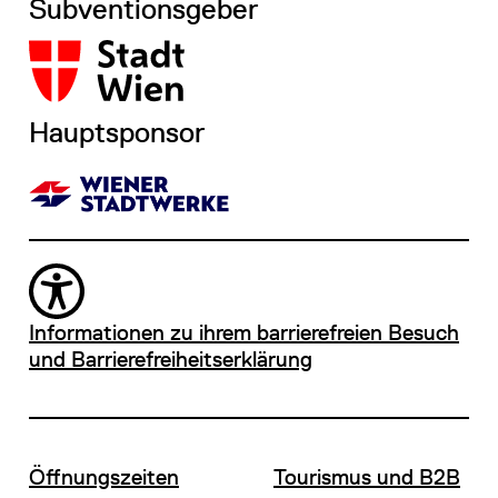
Subventionsgeber
Hauptsponsor
Informationen zu ihrem barrierefreien Besuch
und Barrierefreiheitserklärung
Öffnungszeiten
Tourismus und B2B