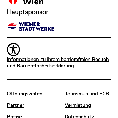
Hauptsponsor
Informationen zu ihrem barrierefreien Besuch
und Barrierefreiheitserklärung
Öffnungszeiten
Tourismus und B2B
Partner
Vermietung
Presse
Datenschutz