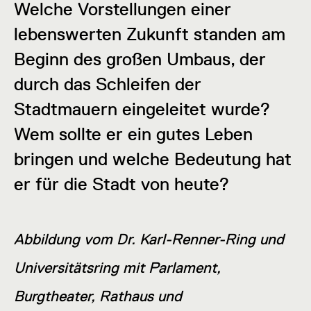
Welche Vorstellungen einer
lebenswerten Zukunft standen am
Beginn des großen Umbaus, der
durch das Schleifen der
Stadtmauern eingeleitet wurde?
Wem sollte er ein gutes Leben
bringen und welche Bedeutung hat
er für die Stadt von heute?
Abbildung vom Dr. Karl-Renner-Ring und
Universitätsring mit Parlament,
Burgtheater, Rathaus und