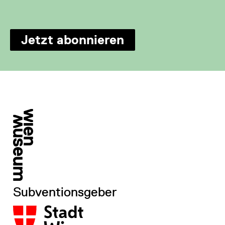
Jetzt abonnieren
Subventionsgeber