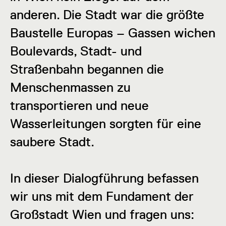
anderen. Die Stadt war die größte
Baustelle Europas – Gassen wichen
Boulevards, Stadt- und
Straßenbahn begannen die
Menschenmassen zu
transportieren und neue
Wasserleitungen sorgten für eine
saubere Stadt.
In dieser Dialogführung befassen
wir uns mit dem Fundament der
Großstadt Wien und fragen uns: