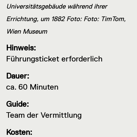
Universitätsgebäude während ihrer
Errichtung, um 1882 Foto: Foto: TimTom,
Wien Museum
Hinweis:
Führungsticket erforderlich
Dauer:
ca. 60 Minuten
Guide:
Team der Vermittlung
Kosten: