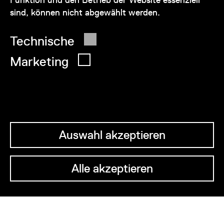
sind, können nicht abgewählt werden.
© 2026 Wien Museum
Technische
Marketing
Auswahl akzeptieren
Alle akzeptieren