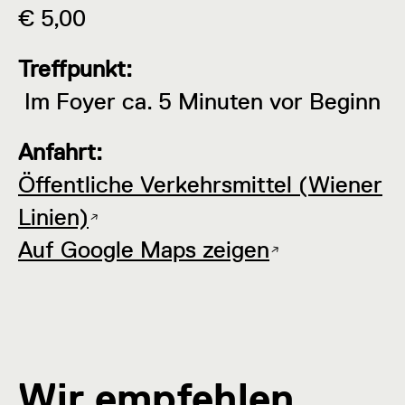
€ 5,00
Treffpunkt:
Im Foyer ca. 5 Minuten vor Beginn
Anfahrt:
Öffentliche Verkehrsmittel (Wiener
Linien)
Auf Google Maps zeigen
Wir empfehlen