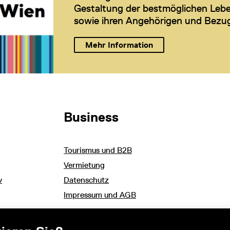
Gestaltung der bestmöglichen Leb
sowie ihren Angehörigen und Bezu
Mehr Information
Business
Tourismus und B2B
Vermietung
v
Datenschutz
Impressum und AGB