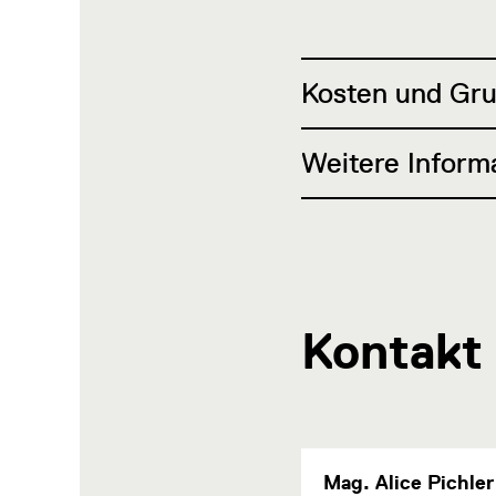
Kosten und Gr
Weitere Inform
Kontakt
Mag. Alice Pichler