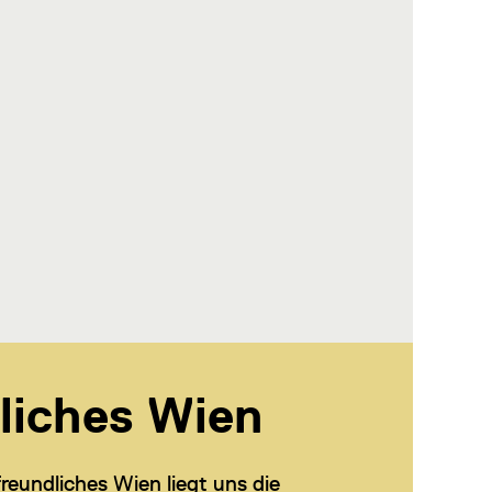
liches Wien
reundliches Wien liegt uns die