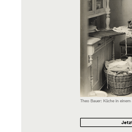
Theo Bauer: Küche in einem 
Jetz