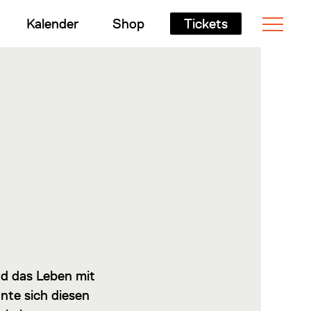
Kalender
Shop
Tickets
d das Leben mit
nte sich diesen