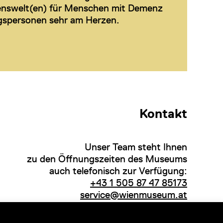
enswelt(en) für Menschen mit Demenz
gspersonen sehr am Herzen.
Kontakt
Unser Team steht Ihnen
zu den Öffnungszeiten des Museums
auch telefonisch zur Verfügung:
+43 1 505 87 47 85173
service@wienmuseum.at