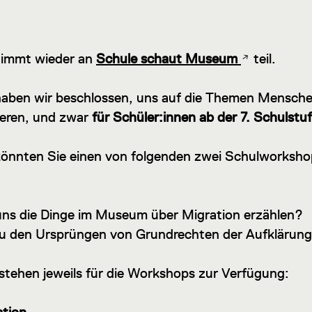
immt wieder an
Schule schaut Museum
teil.
haben wir beschlossen, uns auf die Themen Mensch
ieren, und zwar
für Schüler:innen ab der 7. Schulstu
önnten Sie einen von folgenden zwei Schulworksho
:
ns die Dinge im Museum über Migration erzählen?
u den Ursprüngen von Grundrechten der Aufklärung
stehen jeweils für die Workshops zur Verfügung: