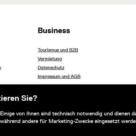
Business
Tourismus und B2B
Vermietung
v
Datenschutz
Impressum und AGB
ieren Sie?
Subventionsgeber
Einige von ihnen sind technisch notwendig und dienen da
 während andere für Marketing-Zwecke eingesetzt werde