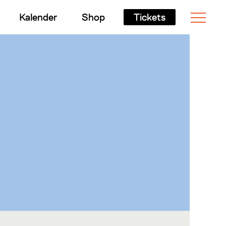
Kalender
Shop
Tickets