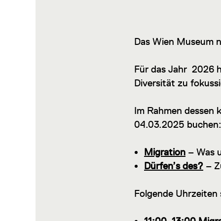
Das Wien Museum n
Für das Jahr 2026 
Diversität zu fokuss
Im Rahmen dessen k
04.03.2025 buchen
Migration
– Was u
Dürfen’s des?
– Z
Folgende Uhrzeiten 