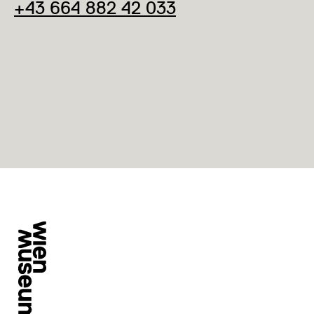
+43 664 882 42 033