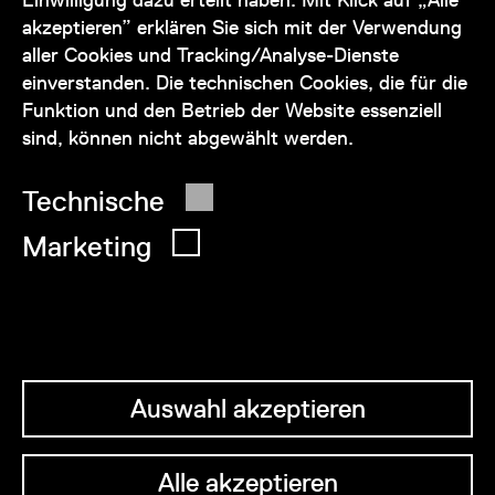
akzeptieren” erklären Sie sich mit der Verwendung
service@wienmuseum.at
aller Cookies und Tracking/Analyse-Dienste
einverstanden. Die technischen Cookies, die für die
Funktion und den Betrieb der Website essenziell
sind, können nicht abgewählt werden.
© 2026 Wien Museum
Technische
Marketing
Auswahl akzeptieren
Alle akzeptieren