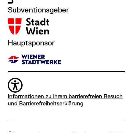
Subventionsgeber
Hauptsponsor
Informationen zu ihrem barrierefreien Besuch
und Barrierefreiheitserklärung