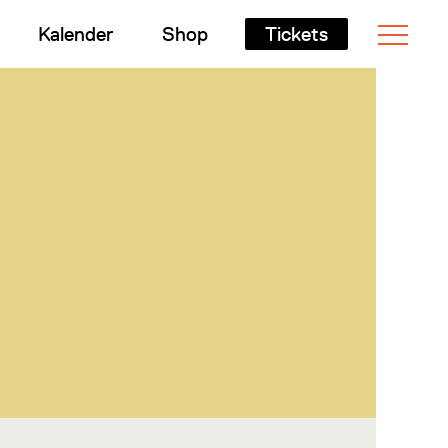
Kalender
Shop
Tickets