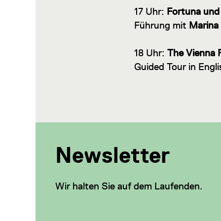
17 Uhr:
Fortuna und 
Führung mit
Marina 
18 Uhr:
The Vienna 
Guided Tour in Engl
Newsletter
Wir halten Sie auf dem Laufenden.