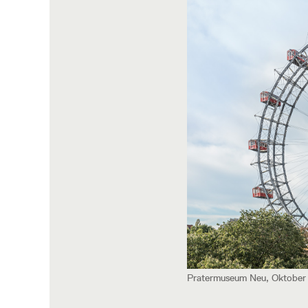
Pratermuseum Neu, Oktober