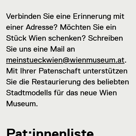
Verbinden Sie eine Erinnerung mit
einer Adresse? Möchten Sie ein
Stück Wien schenken? Schreiben
Sie uns eine Mail an
meinstueckwien@wienmuseum.at
.
Mit Ihrer Patenschaft unterstützen
Sie die Restaurierung des beliebten
Stadtmodells für das neue Wien
Museum.
Pat:innenliste