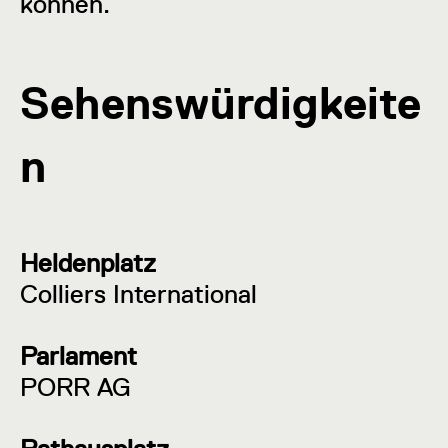
können.
Sehenswürdigkeite
n
Heldenplatz
Colliers International
Parlament
PORR AG