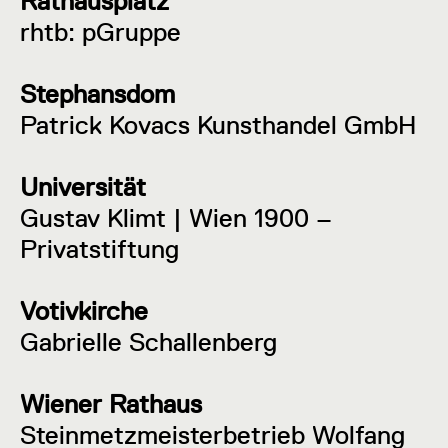
Rathausplatz
rhtb: pGruppe
Stephansdom
Patrick Kovacs Kunsthandel GmbH
Universität
Gustav Klimt | Wien 1900 –
Privatstiftung
Votivkirche
Gabrielle Schallenberg
Wiener Rathaus
Steinmetzmeisterbetrieb Wolfang