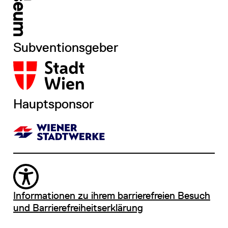
Subventionsgeber
Hauptsponsor
Informationen zu ihrem barrierefreien Besuch
und Barrierefreiheitserklärung