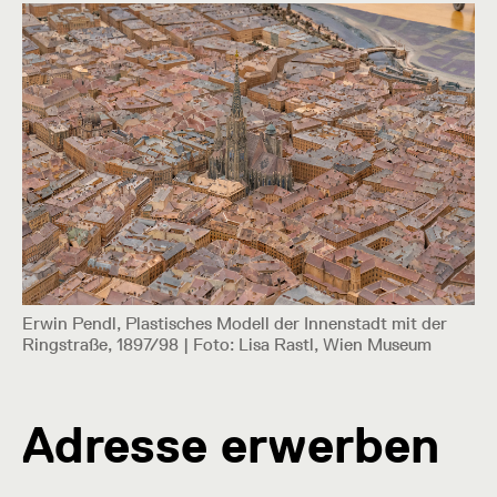
Erwin Pendl, Plastisches Modell der Innenstadt mit der
Ringstraße, 1897/98 | Foto: Lisa Rastl, Wien Museum
Adresse erwerben