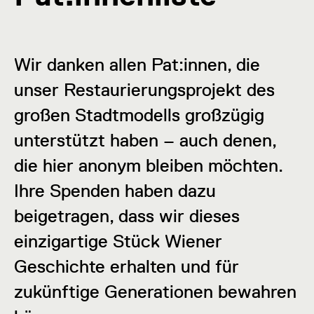
Wir danken allen Pat:innen, die
unser Restaurierungsprojekt des
großen Stadtmodells großzügig
unterstützt haben – auch denen,
die hier anonym bleiben möchten.
Ihre Spenden haben dazu
beigetragen, dass wir dieses
einzigartige Stück Wiener
Geschichte erhalten und für
zukünftige Generationen bewahren