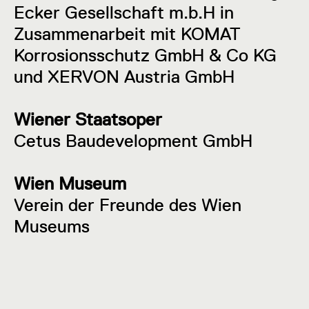
Ecker Gesellschaft m.b.H in
Zusammenarbeit mit KOMAT
Korrosionsschutz GmbH & Co KG
und XERVON Austria GmbH
Wiener Staatsoper
Cetus Baudevelopment GmbH
Wien Museum
Verein der Freunde des Wien
Museums