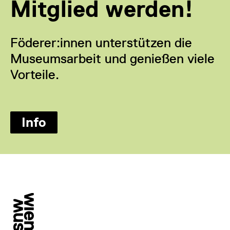
Mitglied werden!
Föderer:innen unterstützen die
Museumsarbeit und genießen viele
Vorteile.
Info