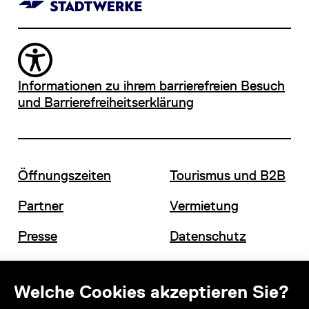
Informationen zu ihrem barrierefreien Besuch
und Barrierefreiheitserklärung
Öffnungszeiten
Tourismus und B2B
Partner
Vermietung
Presse
Datenschutz
Offene Stellen
Impressum und AGB
Welche Cookies akzeptieren Sie?