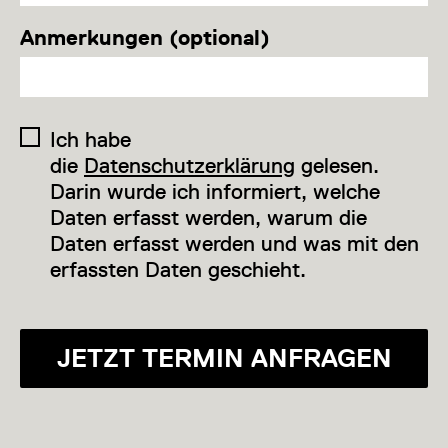
Anmerkungen (optional)
Ich habe
die
Datenschutzerklärung
gelesen.
Darin wurde ich informiert, welche
Daten erfasst werden, warum die
Daten erfasst werden und was mit den
erfassten Daten geschieht.
JETZT TERMIN ANFRAGEN