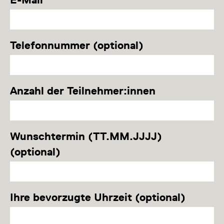
Telefonnummer (optional)
Anzahl der Teilnehmer:innen
Wunschtermin (TT.MM.JJJJ)
(optional)
Ihre bevorzugte Uhrzeit (optional)