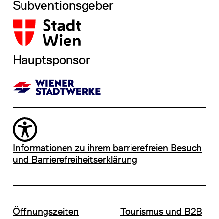
Subventionsgeber
Hauptsponsor
Informationen zu ihrem barrierefreien Besuch
und Barrierefreiheitserklärung
Öffnungszeiten
Tourismus und B2B