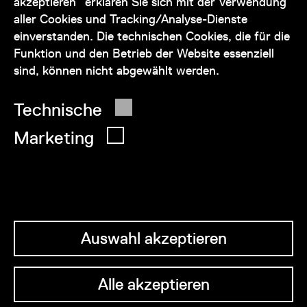
akzeptieren” erklären Sie sich mit der Verwendung
service@wienmuseum.at
aller Cookies und Tracking/Analyse-Dienste
einverstanden. Die technischen Cookies, die für die
Funktion und den Betrieb der Website essenziell
sind, können nicht abgewählt werden.
© 2026 Wien Museum
Technische
Marketing
Auswahl akzeptieren
Alle akzeptieren