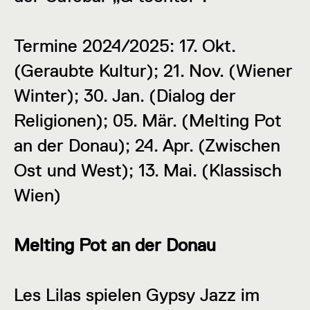
Termine 2024/2025: 17. Okt.
(Geraubte Kultur); 21. Nov. (Wiener
Winter); 30. Jan. (Dialog der
Religionen); 05. Mär. (Melting Pot
an der Donau); 24. Apr. (Zwischen
Ost und West); 13. Mai. (Klassisch
Wien)
Melting Pot an der Donau
Les Lilas spielen Gypsy Jazz im