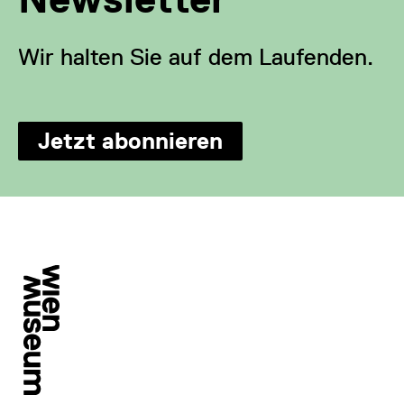
Wir halten Sie auf dem Laufenden.
Jetzt abonnieren