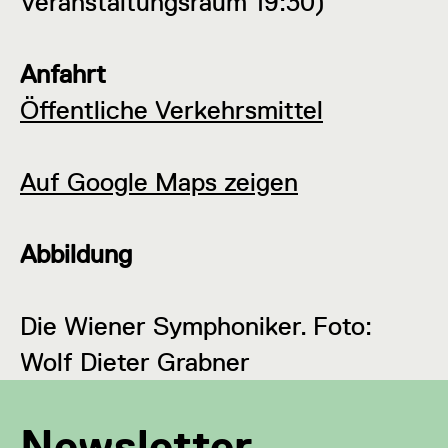
Veranstaltungsraum 19:30)
Anfahrt
Öffentliche Verkehrsmittel
Auf Google Maps zeigen
Abbildung
Die Wiener Symphoniker.
Foto:
Wolf Dieter Grabner
Newsletter