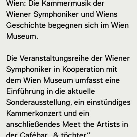
Wien: Die Kammermusik der
Wiener Symphoniker und Wiens
Geschichte begegnen sich im Wien
Museum.
Die Veranstaltungsreihe der Wiener
Symphoniker in Kooperation mit
dem Wien Museum umfasst eine
Einführung in die aktuelle
Sonderausstellung, ein einstündiges
Kammerkonzert und ein
anschließendes Meet the Artists in
der Cafébar „& töchter“.