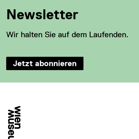
Newsletter
Wir halten Sie auf dem Laufenden.
Jetzt abonnieren