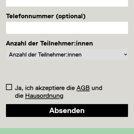
Telefonnummer (optional)
Anzahl der Teilnehmer:innen
Ja, ich akzeptiere die
AGB
und
die
Hausordnung
Absenden