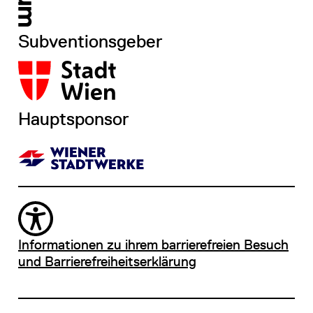
Subventionsgeber
Hauptsponsor
Informationen zu ihrem barrierefreien Besuch
und Barrierefreiheitserklärung