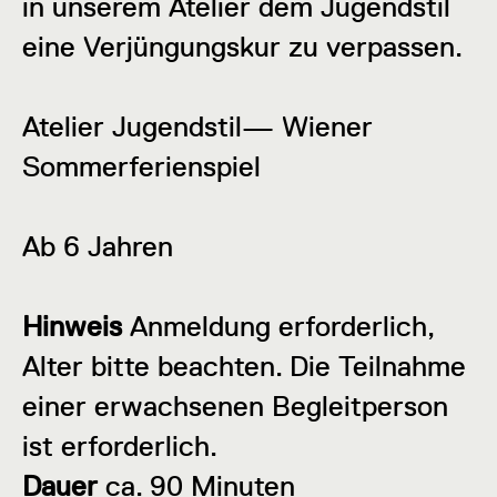
in unserem Atelier dem Jugendstil
eine Verjüngungskur zu verpassen.
Atelier Jugendstil— Wiener
Sommerferienspiel
Ab 6 Jahren
Hinweis
Anmeldung erforderlich,
Alter bitte beachten. Die Teilnahme
einer erwachsenen Begleitperson
ist erforderlich.
Dauer
ca. 90 Minuten