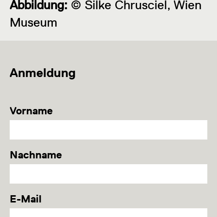
Abbildung:
© Silke Chrusciel, Wien
Museum
Anmeldung
Vorname
Nachname
E-Mail