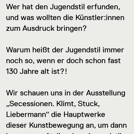
Wer hat den Jugendstil erfunden,
und was wollten die Künstler:innen
zum Ausdruck bringen?
Warum heißt der Jugendstil immer
noch so, wenn er doch schon fast
130 Jahre alt ist?!
Wir schauen uns in der Ausstellung
„Secessionen. Klimt, Stuck,
Liebermann“ die Hauptwerke
dieser Kunstbewegung an, um dann