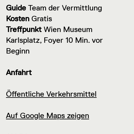
Guide
Team der Vermittlung
Kosten
Gratis
Treffpunkt
Wien Museum
Karlsplatz, Foyer 10 Min. vor
Beginn
Anfahrt
Öffentliche Verkehrsmittel
Auf Google Maps zeigen