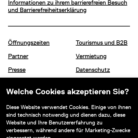
Informationen zu ihrem barrierefreien Besuch
und Barrierefreiheitserklärung
Öffnungszeiten
Tourismus und B2B
Partner
Vermietung
Presse
Datenschutz
Offene Stellen
Impressum und AGB
Welche Cookies akzeptieren Sie?
Diese Website verwendet Cookies. Einige von ihnen
Kontakt
sind technisch notwendig und dienen dazu, diese
Website und Ihre Benutzererfahrung zu
verbessern, während andere für Marketing-Zwecke
eingesetzt werden.