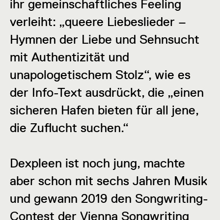
ihr gemeinschaftliches Feeling
verleiht: „queere Liebeslieder –
Hymnen der Liebe und Sehnsucht
mit Authentizität und
unapologetischem Stolz“, wie es
der Info-Text ausdrückt, die „einen
sicheren Hafen bieten für all jene,
die Zuflucht suchen.“
Dexpleen ist noch jung, machte
aber schon mit sechs Jahren Musik
und gewann 2019 den Songwriting-
Contest der Vienna Songwriting