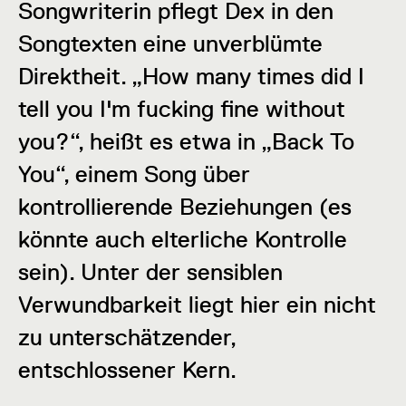
Songwriterin pflegt Dex in den
Songtexten eine unverblümte
Direktheit. „How many times did I
tell you I'm fucking fine without
you?“, heißt es etwa in „Back To
You“, einem Song über
kontrollierende Beziehungen (es
könnte auch elterliche Kontrolle
sein). Unter der sensiblen
Verwundbarkeit liegt hier ein nicht
zu unterschätzender,
entschlossener Kern.