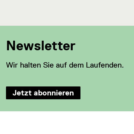
Newsletter
Wir halten Sie auf dem Laufenden.
Jetzt abonnieren