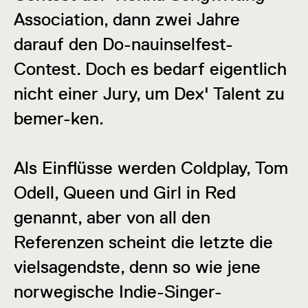
Association, dann zwei Jahre
darauf den Do-nauinselfest-
Contest. Doch es bedarf eigentlich
nicht einer Jury, um Dex' Talent zu
bemer-ken.
Als Einflüsse werden Coldplay, Tom
Odell, Queen und Girl in Red
genannt, aber von all den
Referenzen scheint die letzte die
vielsagendste, denn so wie jene
norwegische Indie-Singer-