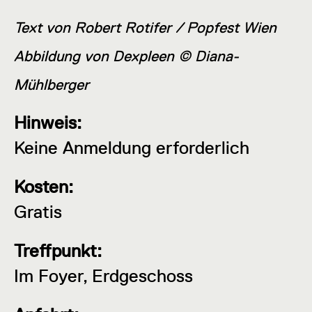
Text von Robert Rotifer / Popfest Wien
Abbildung von Dexpleen © Diana-
Mühlberger
Hinweis:
Keine Anmeldung erforderlich
Kosten:
Gratis
Treffpunkt:
Im Foyer, Erdgeschoss