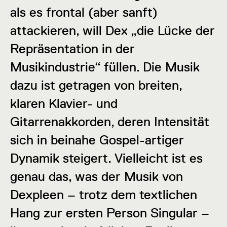
als es frontal (aber sanft)
attackieren, will Dex „die Lücke der
Repräsentation in der
Musikindustrie“ füllen. Die Musik
dazu ist getragen von breiten,
klaren Klavier- und
Gitarrenakkorden, deren Intensität
sich in beinahe Gospel-artiger
Dynamik steigert. Vielleicht ist es
genau das, was der Musik von
Dexpleen – trotz dem textlichen
Hang zur ersten Person Singular –