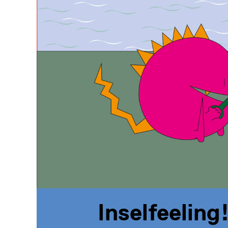
Inselfeeling