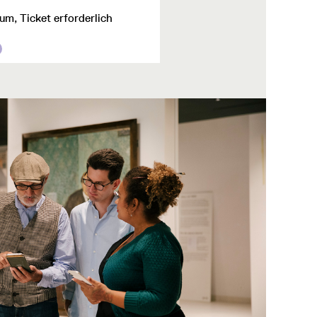
m, Ticket erforderlich