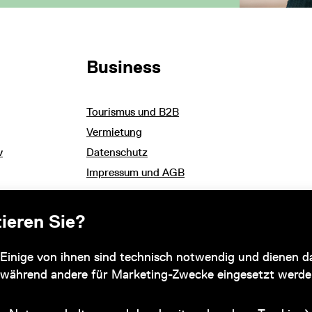
Business
Tourismus und B2B
Vermietung
v
Datenschutz
Impressum und AGB
ieren Sie?
Subventionsgeber
Einige von ihnen sind technisch notwendig und dienen da
 während andere für Marketing-Zwecke eingesetzt werde