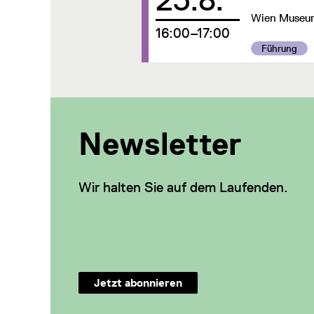
Wien Museum,
um
16:00–17:00
Kategorie:
Führung
Newsletter
Wir halten Sie auf dem Laufenden.
Jetzt abonnieren