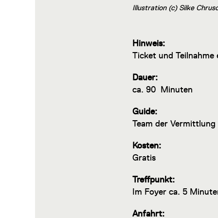
Illustration (c) Silke Chru
Hinweis:
Ticket und Teilnahme 
Dauer:
ca. 90 Minuten
Guide:
Team der Vermittlung
Kosten:
Gratis
Treffpunkt:
Im Foyer ca. 5 Minute
Anfahrt: