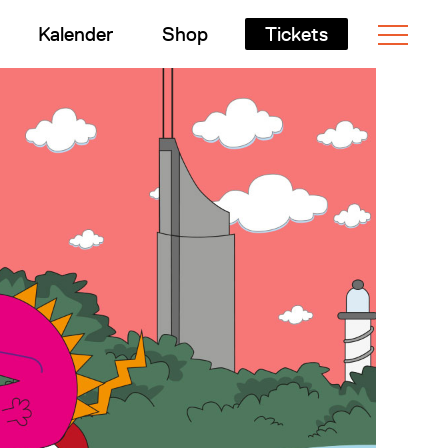
Kalender
Shop
Tickets