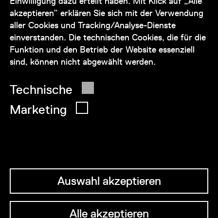
Einwilligung dazu erteilt haben. Mit Klick auf „Alle
akzeptieren” erklären Sie sich mit der Verwendung
service@wienmuseum.at
aller Cookies und Tracking/Analyse-Dienste
einverstanden. Die technischen Cookies, die für die
Funktion und den Betrieb der Website essenziell
sind, können nicht abgewählt werden.
© 2026 Wien Museum
Technische
Marketing
Auswahl akzeptieren
Alle akzeptieren