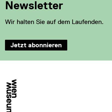
Newsletter
Wir halten Sie auf dem Laufenden.
Jetzt abonnieren