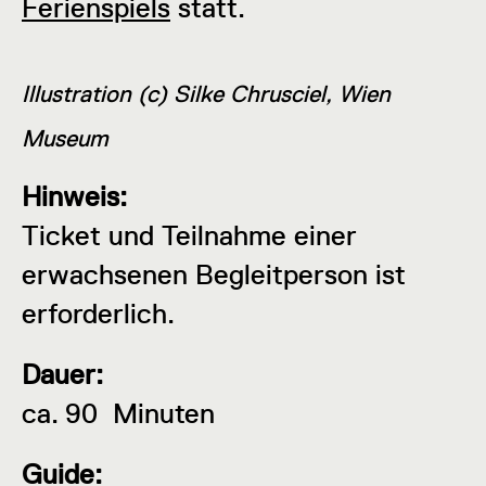
Ferienspiels
statt.
Illustration (c) Silke Chrusciel, Wien
Museum
Hinweis:
Ticket und Teilnahme einer
erwachsenen Begleitperson ist
erforderlich.
Dauer:
ca. 90 Minuten
Guide: