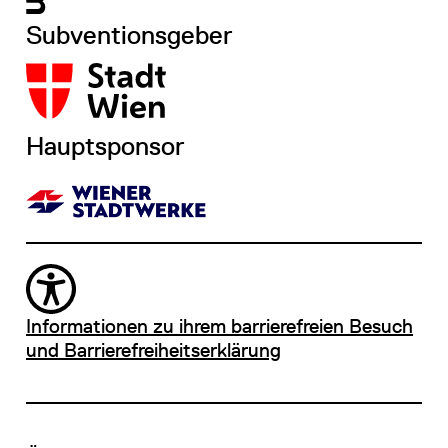
Subventionsgeber
Hauptsponsor
Informationen zu ihrem barrierefreien Besuch
und Barrierefreiheitserklärung