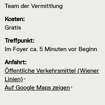
Team der Vermittlung
Kosten:
Gratis
Treffpunkt:
Im Foyer ca. 5 Minuten vor Beginn
Anfahrt:
Öffentliche Verkehrsmittel (Wiener
Linien)
Auf Google Maps zeigen