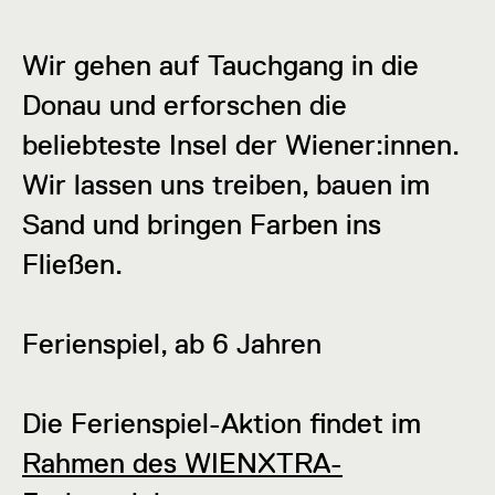
Wir gehen auf Tauchgang in die
Donau und erforschen die
beliebteste Insel der Wiener:innen.
Wir lassen uns treiben, bauen im
Sand und bringen Farben ins
Fließen.
Ferienspiel, ab 6 Jahren
Die Ferienspiel-Aktion findet im
Rahmen des WIENXTRA-