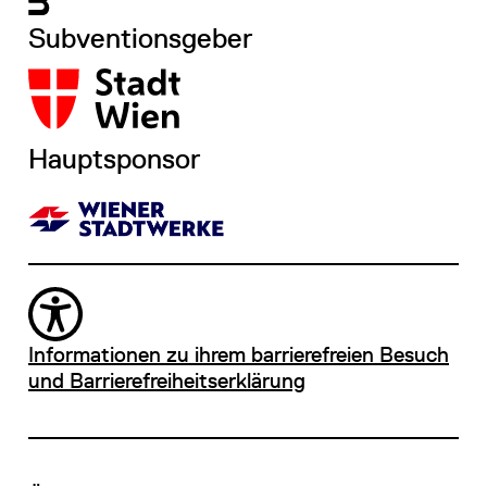
Subventionsgeber
Hauptsponsor
Informationen zu ihrem barrierefreien Besuch
und Barrierefreiheitserklärung