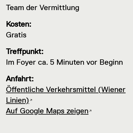
Team der Vermittlung
Kosten:
Gratis
Treffpunkt:
Im Foyer ca. 5 Minuten vor Beginn
Anfahrt:
Öffentliche Verkehrsmittel (Wiener
Linien)
Auf Google Maps zeigen