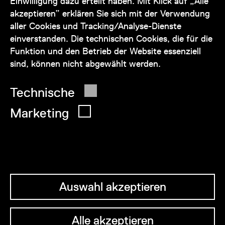
Einwilligung dazu erteilt haben. Mit Klick auf „Alle
akzeptieren” erklären Sie sich mit der Verwendung
service@wienmuseum.at
aller Cookies und Tracking/Analyse-Dienste
einverstanden. Die technischen Cookies, die für die
Funktion und den Betrieb der Website essenziell
sind, können nicht abgewählt werden.
© 2026 Wien Museum
Technische
Marketing
Auswahl akzeptieren
Alle akzeptieren