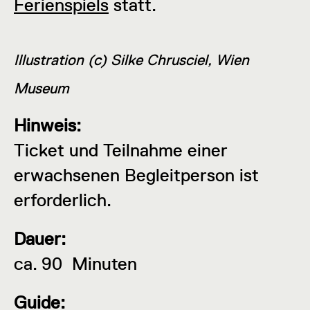
Ferienspiels
statt.
Illustration (c) Silke Chrusciel, Wien
Museum
Hinweis:
Ticket und Teilnahme einer
erwachsenen Begleitperson ist
erforderlich.
Dauer:
ca. 90 Minuten
Guide: