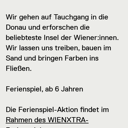
Wir gehen auf Tauchgang in die
Donau und erforschen die
beliebteste Insel der Wiener:innen.
Wir lassen uns treiben, bauen im
Sand und bringen Farben ins
Fließen.
Ferienspiel, ab 6 Jahren
Die Ferienspiel-Aktion findet im
Rahmen des WIENXTRA-