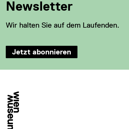
Newsletter
Wir halten Sie auf dem Laufenden.
Jetzt abonnieren