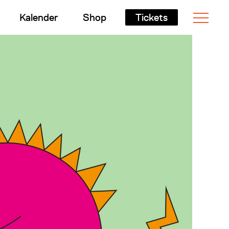
Kalender
Shop
Tickets