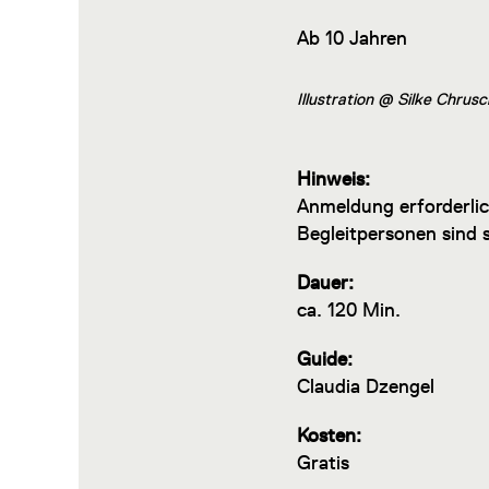
Ab 10 Jahren
Illustration @ Silke Chru
Hinweis:
Anmeldung erforderlic
Begleitpersonen sind 
Dauer:
ca. 120 Min.
Guide:
Claudia Dzengel
Kosten:
Gratis