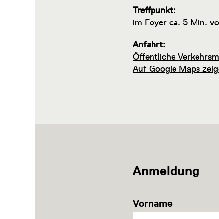
Treffpunkt:
im Foyer ca. 5 Min. v
Anfahrt:
Öffentliche Verkehrsm
Auf Google Maps zeig
Anmeldung
Vorname