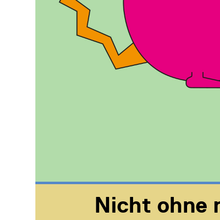
Nicht ohne 