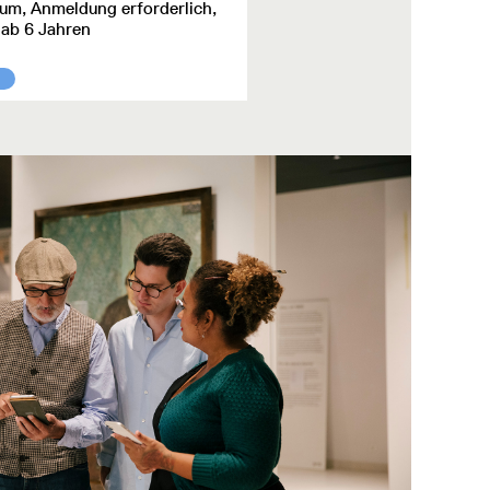
m, Anmeldung erforderlich,
ab 6 Jahren