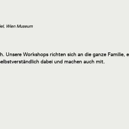
sciel, Wien Museum
h. Unsere Workshops richten sich an die ganze Familie,
selbstverständlich dabei und machen auch mit.