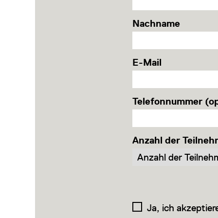
Nachname
E-Mail
Telefonnummer (op
Anzahl der Teilneh
Ja, ich akzeptier