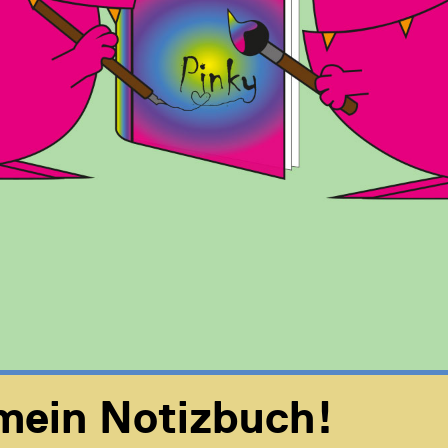
mein Notizbuch!