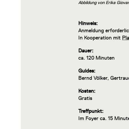
Abbildung von Erika Giovan
Hinweis:
Anmeldung erforderlic
In Kooperation mit
Pl
Dauer:
ca. 120 Minuten
Guides:
Bernd Völker, Gertraud
Kosten:
Gratis
Treffpunkt:
Im Foyer ca. 15 Minu