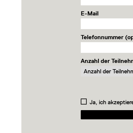
E-Mail
Telefonnummer (op
Anzahl der Teilneh
Ja, ich akzeptier