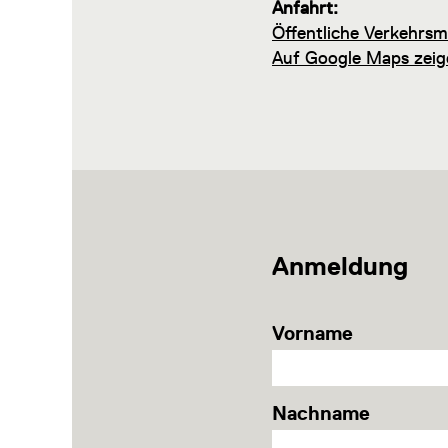
Anfahrt:
Öffentliche Verkehrsmi
Auf Google Maps zeig
Anmeldung
Vorname
Nachname