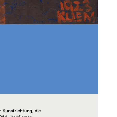
r Kunstrichtung, die