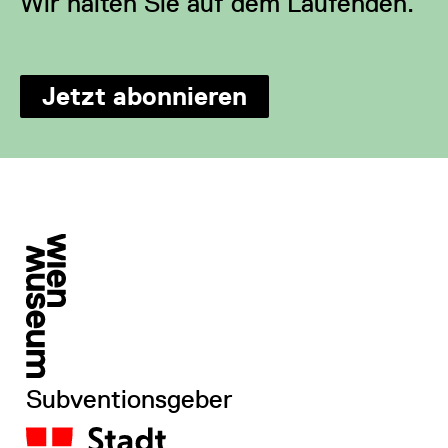
Wir halten Sie auf dem Laufenden.
Jetzt abonnieren
Subventionsgeber