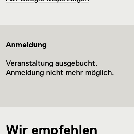
Anmeldung
Veranstaltung ausgebucht.
Anmeldung nicht mehr möglich.
Wir empfehlen