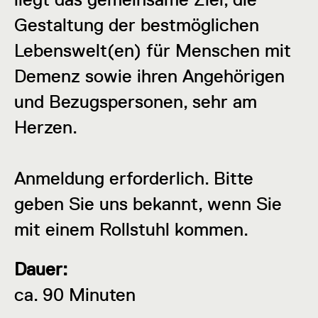
Gestaltung der bestmöglichen
Lebenswelt(en) für Menschen mit
Demenz sowie ihren Angehörigen
und Bezugspersonen, sehr am
Herzen.
Anmeldung erforderlich. Bitte
geben Sie uns bekannt, wenn Sie
mit einem Rollstuhl kommen.
Dauer:
ca. 90 Minuten