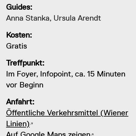
Guides:
Anna Stanka, Ursula Arendt
Kosten:
Gratis
Treffpunkt:
Im Foyer, Infopoint, ca. 15 Minuten
vor Beginn
Anfahrt:
Öffentliche Verkehrsmittel (Wiener
Linien)
Auf Google Maps zeigen