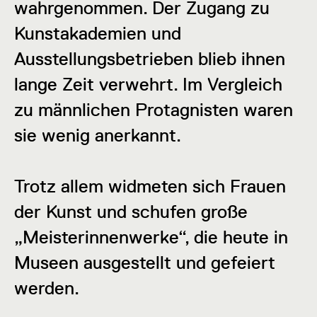
wahrgenommen. Der Zugang zu
Kunstakademien und
Ausstellungsbetrieben blieb ihnen
lange Zeit verwehrt. Im Vergleich
zu männlichen Protagnisten waren
sie wenig anerkannt.
Trotz allem widmeten sich Frauen
der Kunst und schufen große
„Meisterinnenwerke“, die heute in
Museen ausgestellt und gefeiert
werden.