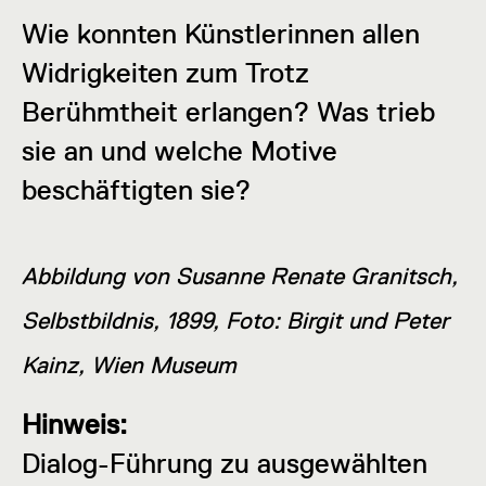
Wie konnten Künstlerinnen allen
Widrigkeiten zum Trotz
Berühmtheit erlangen? Was trieb
sie an und welche Motive
beschäftigten sie?
Abbildung von Susanne Renate Granitsch,
Selbstbildnis, 1899, Foto: Birgit und Peter
Kainz, Wien Museum
Hinweis:
Dialog-Führung zu ausgewählten