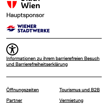
Hauptsponsor
Informationen zu ihrem barrierefreien Besuch
und Barrierefreiheitserklärung
Öffnungszeiten
Tourismus und B2B
Partner
Vermietung