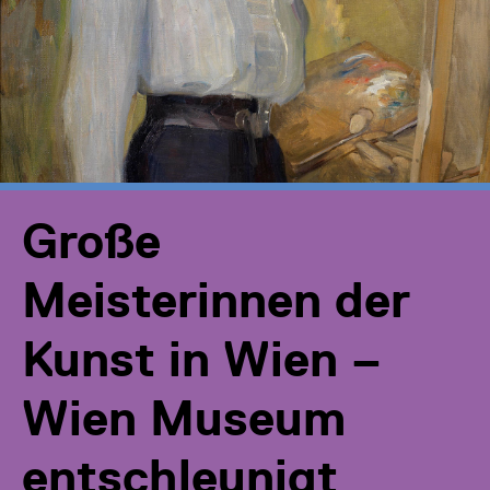
Große
Meisterinnen der
Kunst in Wien –
Wien Museum
entschleunigt