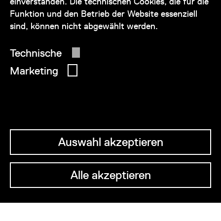
einverstanden. Die technischen Cookies, die für die
Funktion und den Betrieb der Website essenziell
sind, können nicht abgewählt werden.
© 2026 Wien Museum
Technische
Marketing
Auswahl akzeptieren
Alle akzeptieren