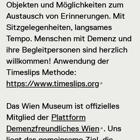
Objekten und Möglichkeiten zum
Austausch von Erinnerungen. Mit
Sitzgelegenheiten, langsames
Tempo. Menschen mit Demenz und
ihre Begleitpersonen sind herzlich
willkommen! Anwendung der
Timeslips Methode:
https://www.timeslips.org
Das Wien Museum ist offizielles
Mitglied der
Plattform
Demenzfreundliches Wien
. Uns
liegt das gemeinsame Ziel, die