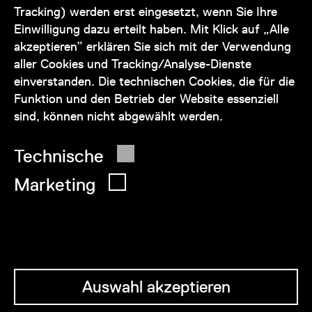
Tracking) werden erst eingesetzt, wenn Sie Ihre
+43 1 505 87 47 85173
Einwilligung dazu erteilt haben. Mit Klick auf „Alle
akzeptieren” erklären Sie sich mit der Verwendung
service@wienmuseum.at
aller Cookies und Tracking/Analyse-Dienste
einverstanden. Die technischen Cookies, die für die
Funktion und den Betrieb der Website essenziell
sind, können nicht abgewählt werden.
© 2026 Wien Museum
Technische
Marketing
Auswahl akzeptieren