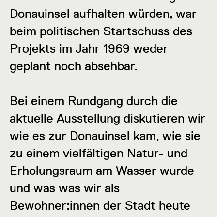
Donauinsel aufhalten würden, war
beim politischen Startschuss des
Projekts im Jahr 1969 weder
geplant noch absehbar.
Bei einem Rundgang durch die
aktuelle Ausstellung diskutieren wir
wie es zur Donauinsel kam, wie sie
zu einem vielfältigen Natur- und
Erholungsraum am Wasser wurde
und was was wir als
Bewohner:innen der Stadt heute