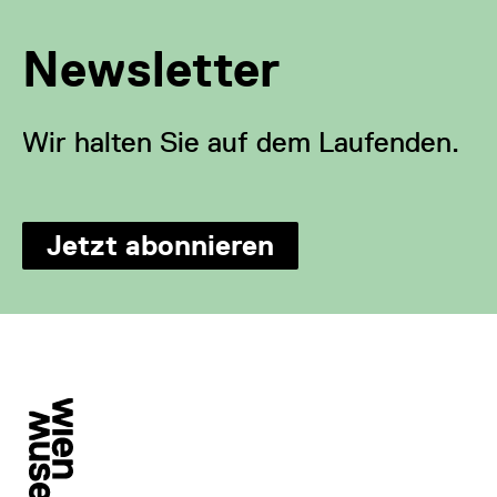
Newsletter
Wir halten Sie auf dem Laufenden.
Jetzt abonnieren