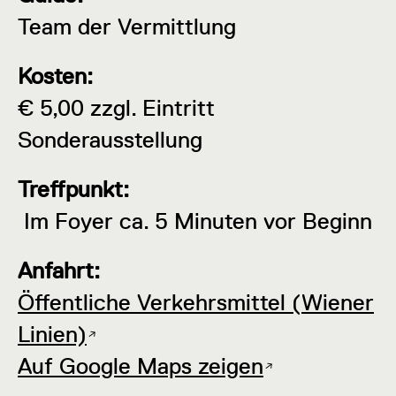
Team der Vermittlung
Kosten:
€ 5,00
zzgl. Eintritt
Sonderausstellung
Treffpunkt:
Im Foyer ca. 5 Minuten vor Beginn
Anfahrt:
Öffentliche Verkehrsmittel (Wiener
Linien)
Auf Google Maps zeigen