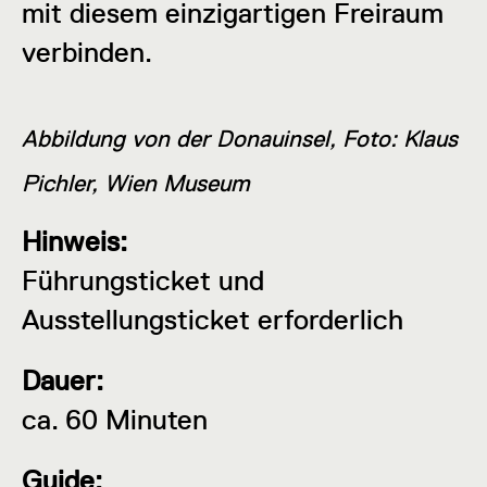
mit diesem einzigartigen Freiraum
verbinden.
Abbildung von der Donauinsel, Foto: Klaus
Pichler, Wien Museum
Hinweis:
Führungsticket und
Ausstellungsticket erforderlich
Dauer:
ca. 60 Minuten
Guide: