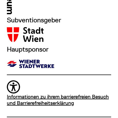
Subventionsgeber
Hauptsponsor
Informationen zu ihrem barrierefreien Besuch
und Barrierefreiheitserklärung