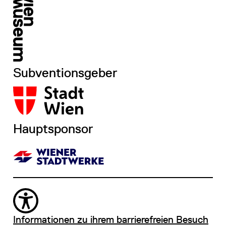
Subventionsgeber
Hauptsponsor
Informationen zu ihrem barrierefreien Besuch