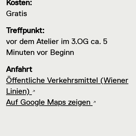
Kosten:
Gratis
Treffpunkt:
vor dem Atelier im 3.OG ca. 5
Minuten vor Beginn
Anfahrt
Öffentliche Verkehrsmittel (Wiener
Linien)
Auf Google Maps zeigen