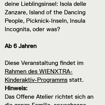
deine Lieblingsinsel: Isola delle
Zanzare, Island of the Dancing
People, Picknick-Inseln, Insula
Incognita, oder was?
Ab 6 Jahren
Diese Veranstaltung findet im
Rahmen des WIENXTRA-
Kinderaktiv-Programms
statt.
Hinweis:
Das Offene Atelier richtet sich an