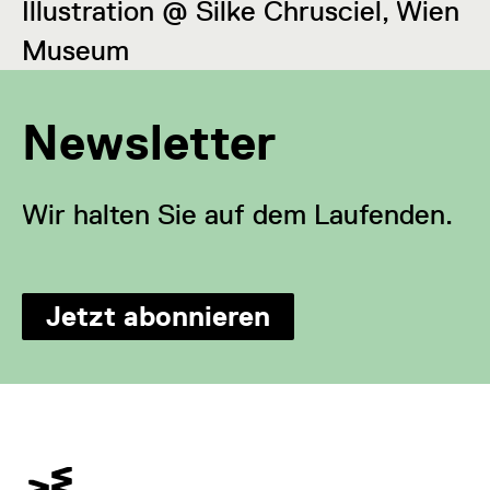
Illustration @ Silke Chrusciel, Wien
Museum
Newsletter
Wir halten Sie auf dem Laufenden.
Jetzt abonnieren