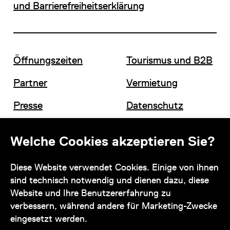
und Barrierefreiheitserklärung
Öffnungszeiten
Tourismus und B2B
Partner
Vermietung
Presse
Datenschutz
Offene Stellen
Impressum und AGB
Welche Cookies akzeptieren Sie?
Diese Website verwendet Cookies. Einige von ihnen
Kontakt
sind technisch notwendig und dienen dazu, diese
Website und Ihre Benutzererfahrung zu
verbessern, während andere für Marketing-Zwecke
eingesetzt werden.