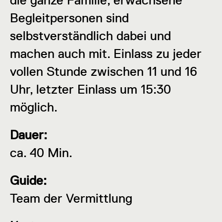
die ganze Familie, erwachsene
Begleitpersonen sind
selbstverständlich dabei und
machen auch mit. Einlass zu jeder
vollen Stunde zwischen 11 und 16
Uhr, letzter Einlass um 15:30
möglich.
Dauer:
ca. 40 Min.
Guide:
Team der Vermittlung