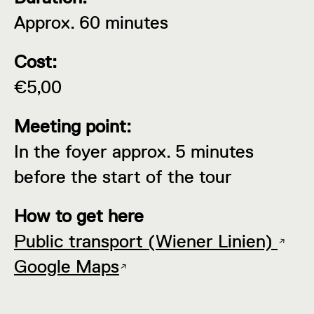
Approx. 60 minutes
Cost:
€5,00
Meeting point:
In the foyer approx. 5 minutes
before the start of the tour
How to get here
Public transport (Wiener Linien)
Google Maps