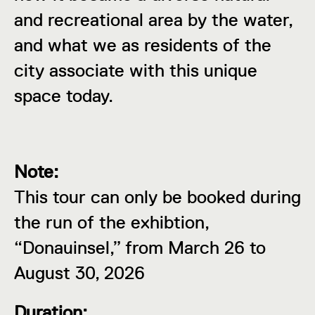
and recreational area by the water,
and what we as residents of the
city associate with this unique
space today.
Note:
This tour can only be booked during
the run of the exhibtion,
“Donauinsel,” from March 26 to
August 30, 2026
Duration: