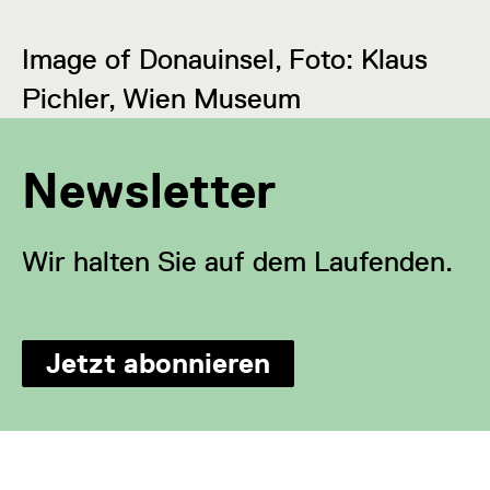
Image of Donauinsel, Foto: Klaus
Pichler, Wien Museum
Newsletter
Wir halten Sie auf dem Laufenden.
Jetzt abonnieren