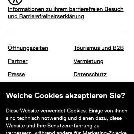
Informationen zu ihrem barrierefreien Besuch
und Barrierefreiheitserklärung
Öffnungszeiten
Tourismus und B2B
Partner
Vermietung
Presse
Datenschutz
Offene Stellen
Impressum und AGB
Welche Cookies akzeptieren Sie?
Diese Website verwendet Cookies. Einige von ihnen
Kontakt
sind technisch notwendig und dienen dazu, diese
Website und Ihre Benutzererfahrung zu
verbessern, während andere für Marketing-Zwecke