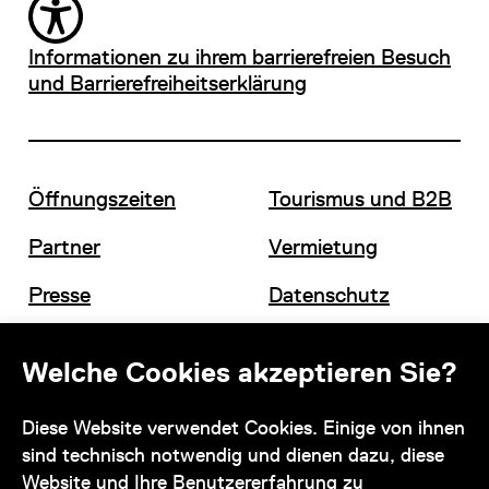
Informationen zu ihrem barrierefreien Besuch
und Barrierefreiheitserklärung
Öffnungszeiten
Tourismus und B2B
Partner
Vermietung
Presse
Datenschutz
Offene Stellen
Impressum und AGB
Welche Cookies akzeptieren Sie?
Diese Website verwendet Cookies. Einige von ihnen
Kontakt
sind technisch notwendig und dienen dazu, diese
Website und Ihre Benutzererfahrung zu