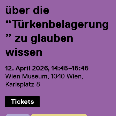
über die
“Türkenbelagerung
” zu glauben
wissen
12. April 2026, 14:45–15:45
Wien Museum, 1040 Wien,
Karlsplatz 8
Tickets