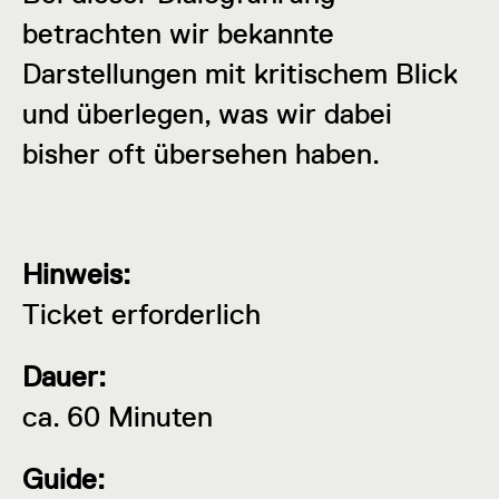
betrachten wir bekannte
Darstellungen mit kritischem Blick
und überlegen, was wir dabei
bisher oft übersehen haben.
Hinweis:
Ticket erforderlich
Dauer:
ca. 60 Minuten
Guide: