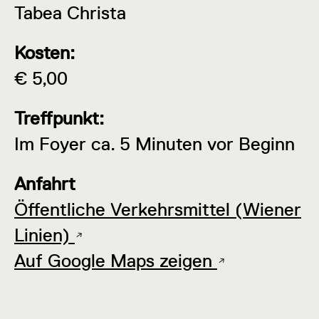
Tabea Christa
Kosten:
€ 5,00
Treffpunkt:
Im Foyer ca. 5 Minuten vor Beginn
Anfahrt
Öffentliche Verkehrsmittel (Wiener
Linien)
Auf Google Maps zeigen