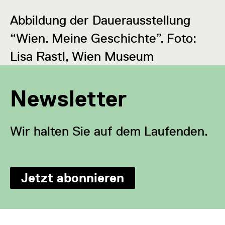
Abbildung der Dauerausstellung
“Wien. Meine Geschichte”. Foto:
Lisa Rastl, Wien Museum
Newsletter
Wir halten Sie auf dem Laufenden.
Jetzt abonnieren