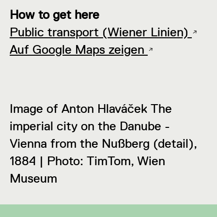
How to get here
Public transport (Wiener Linien)
Auf Google Maps zeigen
Image of Anton Hlaváček The
imperial city on the Danube -
Vienna from the Nußberg (detail),
1884 | Photo: TimTom, Wien
Museum