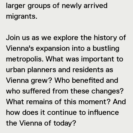
larger groups of newly arrived
migrants.
Join us as we explore the history of
Vienna's expansion into a bustling
metropolis. What was important to
urban planners and residents as
Vienna grew? Who benefited and
who suffered from these changes?
What remains of this moment? And
how does it continue to influence
the Vienna of today?