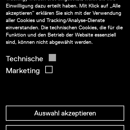
+43 1 505 87 47 85173
Einwilligung dazu erteilt haben. Mit Klick auf „Alle
akzeptieren” erklären Sie sich mit der Verwendung
service@wienmuseum.at
aller Cookies und Tracking/Analyse-Dienste
einverstanden. Die technischen Cookies, die für die
Funktion und den Betrieb der Website essenziell
sind, können nicht abgewählt werden.
© 2026 Wien Museum
Technische
Marketing
Auswahl akzeptieren