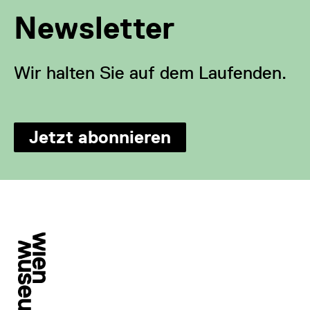
Newsletter
Wir halten Sie auf dem Laufenden.
Jetzt abonnieren