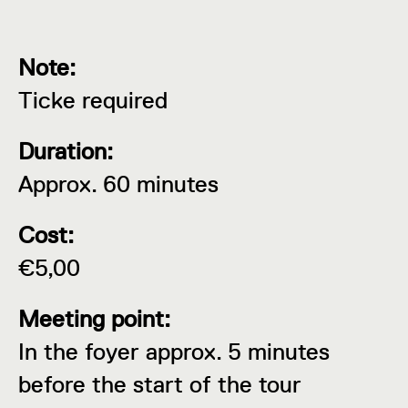
Note:
Ticke required
Duration:
Approx. 60 minutes
Cost:
€5,00
Meeting point:
In the foyer approx. 5 minutes
before the start of the tour