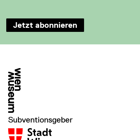
Jetzt abonnieren
Subventionsgeber