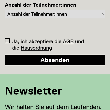
Anzahl der Teilnehmer:innen
Ja, ich akzeptiere die
AGB
und
die
Hausordnung
Absenden
Newsletter
Wir halten Sie auf dem Laufenden.