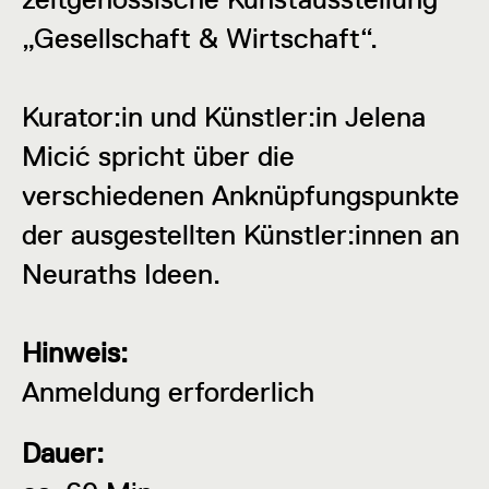
„Gesellschaft & Wirtschaft“.
Kurator:in und Künstler:in Jelena
Micić spricht über die
verschiedenen Anknüpfungspunkte
der ausgestellten Künstler:innen an
Neuraths Ideen.
Hinweis:
Anmeldung erforderlich
Dauer: