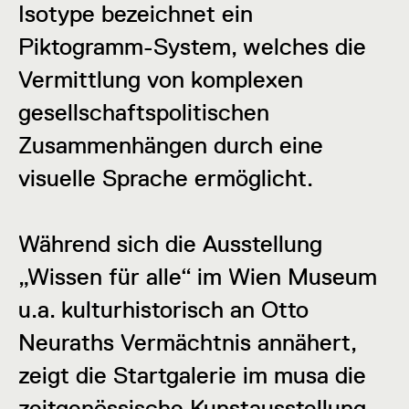
Isotype bezeichnet ein
Piktogramm-System, welches die
Vermittlung von komplexen
gesellschaftspolitischen
Zusammenhängen durch eine
visuelle Sprache ermöglicht.
Während sich die Ausstellung
„Wissen für alle“ im Wien Museum
u.a. kulturhistorisch an Otto
Neuraths Vermächtnis annähert,
zeigt die Startgalerie im musa die
zeitgenössische Kunstausstellung