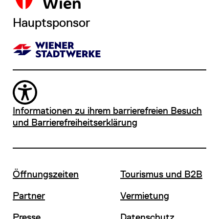
Hauptsponsor
Informationen zu ihrem barrierefreien Besuch
und Barrierefreiheitserklärung
Öffnungszeiten
Tourismus und B2B
Partner
Vermietung
Presse
Datenschutz