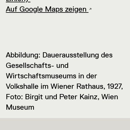
Auf Google Maps zeigen
Abbildung: Dauerausstellung des
Gesellschafts- und
Wirtschaftsmuseums in der
Volkshalle im Wiener Rathaus, 1927,
Foto: Birgit und Peter Kainz, Wien
Museum