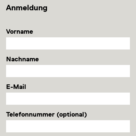
Anmeldung
Vorname
Nachname
E-Mail
Telefonnummer (optional)