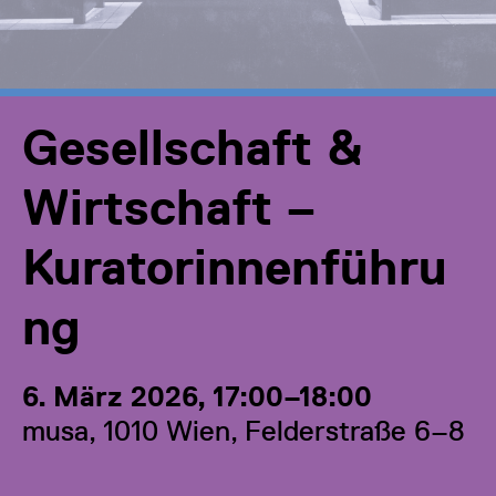
Gesellschaft &
Wirtschaft –
Kuratorinnenführu
ng
6. März 2026, 17:00–18:00
musa, 1010 Wien, Felderstraße 6–8