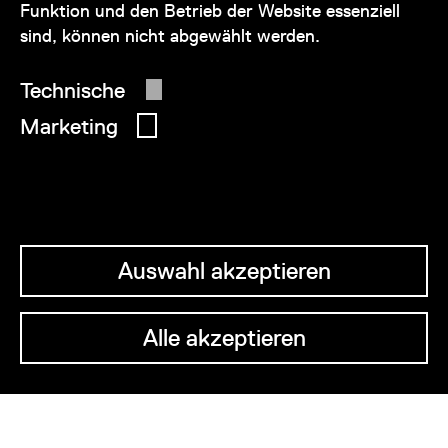
Funktion und den Betrieb der Website essenziell
sind, können nicht abgewählt werden.
© 2026 Wien Museum
Technische
Marketing
Auswahl akzeptieren
Alle akzeptieren