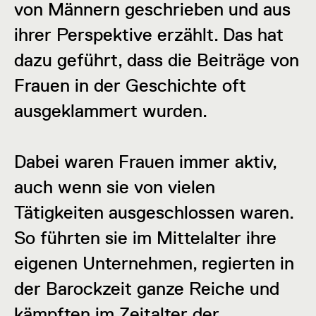
von Männern geschrieben und aus
ihrer Perspektive erzählt. Das hat
dazu geführt, dass die Beiträge von
Frauen in der Geschichte oft
ausgeklammert wurden.
Dabei waren Frauen immer aktiv,
auch wenn sie von vielen
Tätigkeiten ausgeschlossen waren.
So führten sie im Mittelalter ihre
eigenen Unternehmen, regierten in
der Barockzeit ganze Reiche und
kämpften im Zeitalter der