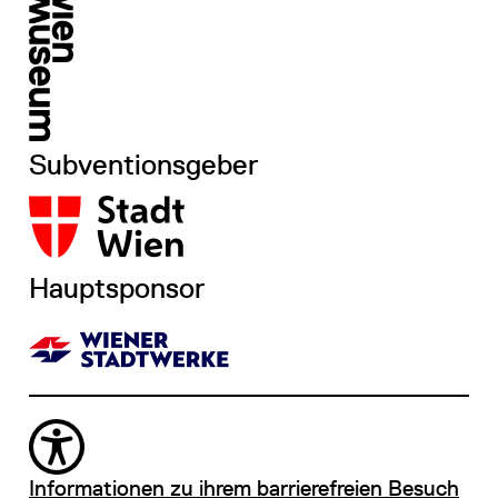
Subventionsgeber
Hauptsponsor
Informationen zu ihrem barrierefreien Besuch