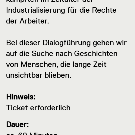
Industrialisierung für die Rechte
der Arbeiter.
Bei dieser Dialogführung gehen wir
auf die Suche nach Geschichten
von Menschen, die lange Zeit
unsichtbar blieben.
Hinweis:
Ticket erforderlich
Dauer: