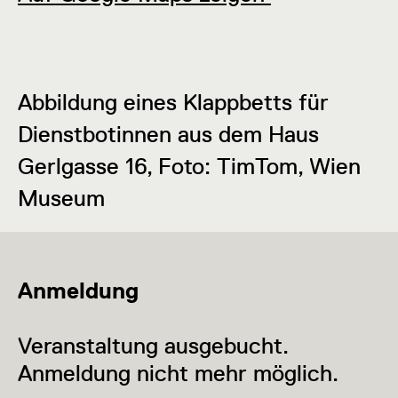
Abbildung eines Klappbetts für
Dienstbotinnen aus dem Haus
Gerlgasse 16, Foto: TimTom, Wien
Museum
Anmeldung
Veranstaltung ausgebucht.
Anmeldung nicht mehr möglich.