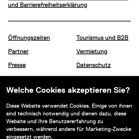
und Barrierefreiheitserklärung
Öffnungszeiten
Tourismus und B2B
Partner
Vermietung
Presse
Datenschutz
Offene Stellen
Impressum und AGB
Welche Cookies akzeptieren Sie?
Kontakt
Diese Website verwendet Cookies. Einige von ihnen
sind technisch notwendig und dienen dazu, diese
Website und Ihre Benutzererfahrung zu
verbessern, während andere für Marketing-Zwecke
eingesetzt werden.