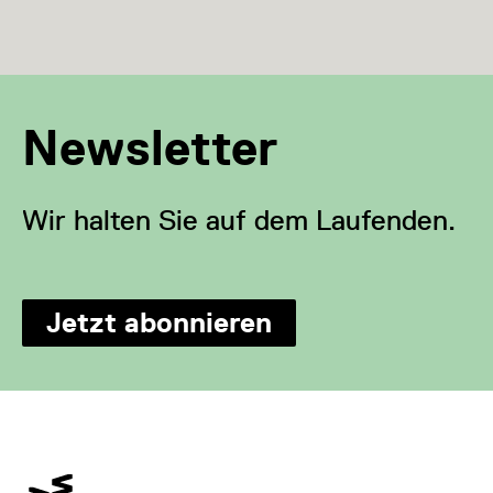
Newsletter
Wir halten Sie auf dem Laufenden.
Jetzt abonnieren