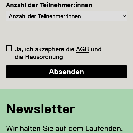
Anzahl der Teilnehmer:innen
Ja, ich akzeptiere die
AGB
und
die
Hausordnung
Absenden
Newsletter
Wir halten Sie auf dem Laufenden.