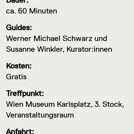
Dauer:
ca. 60 Minuten
Guides:
Werner Michael Schwarz und
Susanne Winkler, Kurator:innen
Kosten:
Gratis
Treffpunkt:
Wien Museum Karlsplatz, 3. Stock,
Veranstaltungsraum
Anfahrt: