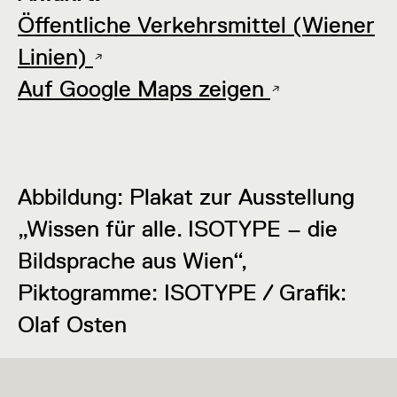
Öffentliche Verkehrsmittel (Wiener
Linien)
Auf Google Maps zeigen
Abbildung: Plakat zur Ausstellung
„Wissen für alle. ISOTYPE – die
Bildsprache aus Wien“,
Piktogramme: ISOTYPE / Grafik:
Olaf Osten