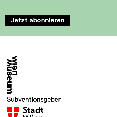
Jetzt abonnieren
Subventionsgeber