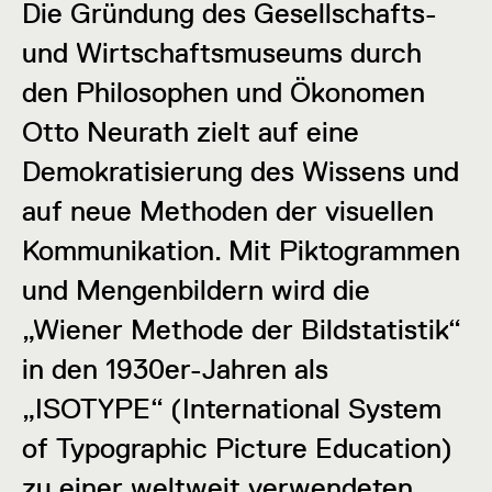
Die Gründung des Gesellschafts-
und Wirtschaftsmuseums durch
den Philosophen und Ökonomen
Otto Neurath zielt auf eine
Demokratisierung des Wissens und
auf neue Methoden der visuellen
Kommunikation. Mit Piktogrammen
und Mengenbildern wird die
„Wiener Methode der Bildstatistik“
in den 1930er-Jahren als
„ISOTYPE“ (International System
of Typographic Picture Education)
zu einer weltweit verwendeten