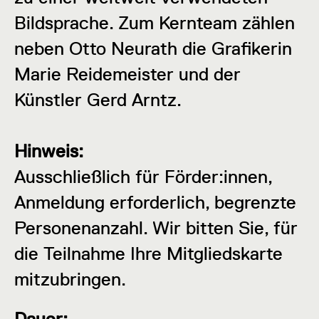
Bildsprache. Zum Kernteam zählen
neben Otto Neurath die Grafikerin
Marie Reidemeister und der
Künstler Gerd Arntz.
Hinweis:
Ausschließlich für Förder:innen,
Anmeldung erforderlich, begrenzte
Personenanzahl. Wir bitten Sie, für
die Teilnahme Ihre Mitgliedskarte
mitzubringen.