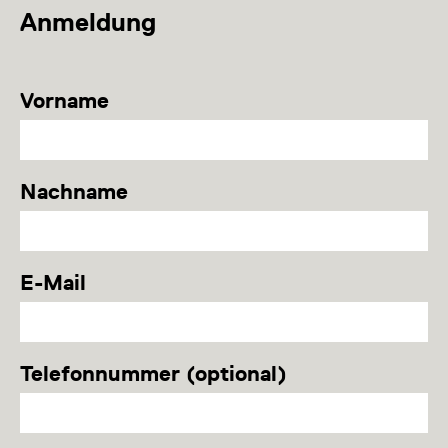
Anmeldung
Vorname
Nachname
E-Mail
Telefonnummer (optional)