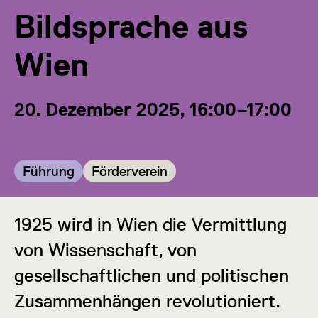
Bildsprache aus
Wien
20. Dezember 2025, 16:00–17:00
Kategorie:
Kategorie:
Führung
Förderverein
1925 wird in Wien die Vermittlung
von Wissenschaft, von
gesellschaftlichen und politischen
Zusammenhängen revolutioniert.