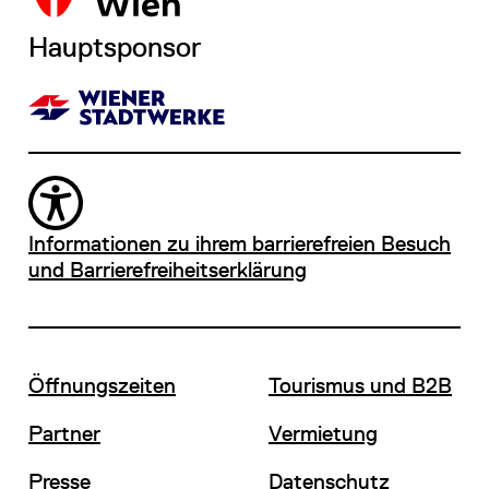
Hauptsponsor
Informationen zu ihrem barrierefreien Besuch
und Barrierefreiheitserklärung
Öffnungszeiten
Tourismus und B2B
Partner
Vermietung
Presse
Datenschutz