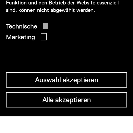
Funktion und den Betrieb der Website essenziell
sind, können nicht abgewählt werden.
© 2026 Wien Museum
Technische
Marketing
Auswahl akzeptieren
Alle akzeptieren