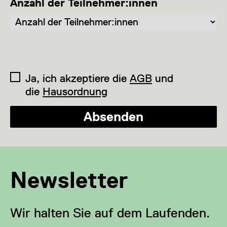
Anzahl der Teilnehmer:innen
Ja, ich akzeptiere die
AGB
und
die
Hausordnung
Absenden
Newsletter
Wir halten Sie auf dem Laufenden.