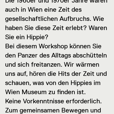
Die 1960er und 1970er Jahre waren
auch in Wien eine Zeit des
gesellschaftlichen Aufbruchs. Wie
haben Sie diese Zeit erlebt? Waren
Sie ein Hippie?
Bei diesem Workshop können Sie
den Panzer des Alltags abschütteln
und sich freitanzen. Wir wärmen
uns auf, hören die Hits der Zeit und
schauen, was von den Hippies im
Wien Museum zu finden ist.
Keine Vorkenntnisse erforderlich.
Zum gemeinsamen Bewegen und