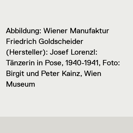
Abbildung: Wiener Manufaktur
Friedrich Goldscheider
(Hersteller): Josef Lorenzl:
Tänzerin in Pose, 1940-1941, Foto:
Birgit und Peter Kainz, Wien
Museum