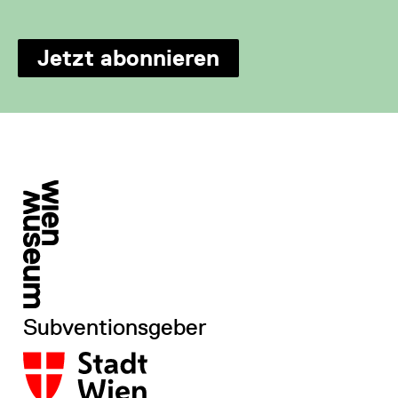
Jetzt abonnieren
Subventionsgeber