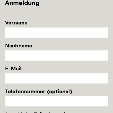
Anmeldung
Vorname
Nachname
E-Mail
Telefonnummer (optional)