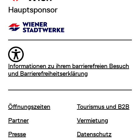
Hauptsponsor
Informationen zu ihrem barrierefreien Besuch
und Barrierefreiheitserklärung
Öffnungszeiten
Tourismus und B2B
Partner
Vermietung
Presse
Datenschutz