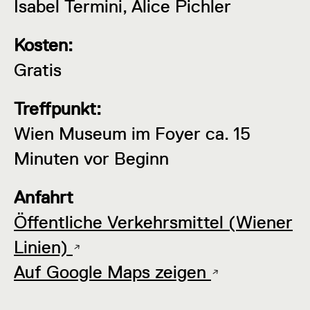
Isabel Termini, Alice Pichler
Kosten:
Gratis
Treffpunkt:
Wien Museum im Foyer ca. 15
Minuten vor Beginn
Anfahrt
Öffentliche Verkehrsmittel (Wiener
Linien)
Auf Google Maps zeigen