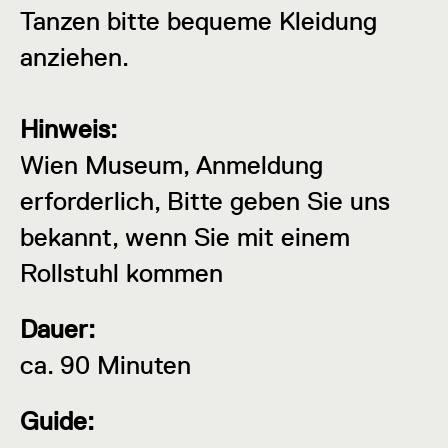
Tanzen bitte bequeme Kleidung
anziehen.
Hinweis:
Wien Museum, Anmeldung
erforderlich, Bitte geben Sie uns
bekannt, wenn Sie mit einem
Rollstuhl kommen
Dauer:
ca. 90 Minuten
Guide: