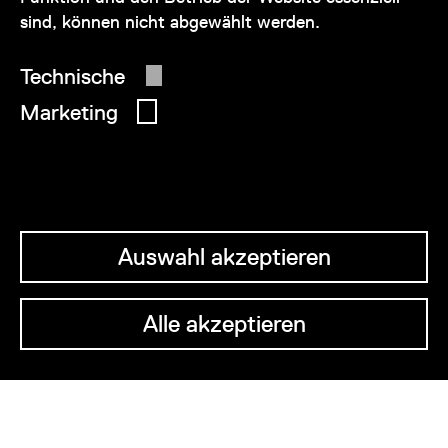
sind, können nicht abgewählt werden.
© 2026 Wien Museum
Technische
Marketing
Auswahl akzeptieren
Alle akzeptieren