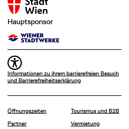
Hauptsponsor
Informationen zu ihrem barrierefreien Besuch
und Barrierefreiheitserklärung
Öffnungszeiten
Tourismus und B2B
Partner
Vermietung