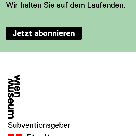
Wir halten Sie auf dem Laufenden.
Jetzt abonnieren
Subventionsgeber