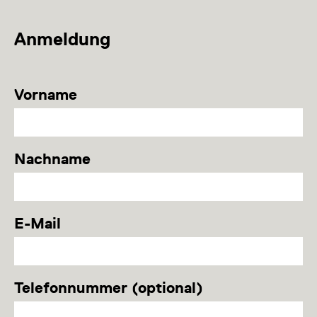
Anmeldung
Vorname
Nachname
E-Mail
Telefonnummer (optional)