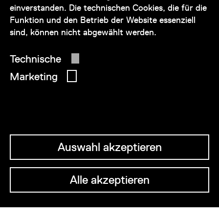
einverstanden. Die technischen Cookies, die für die
Funktion und den Betrieb der Website essenziell
sind, können nicht abgewählt werden.
© 2026 Wien Museum
Technische
Marketing
Auswahl akzeptieren
Alle akzeptieren