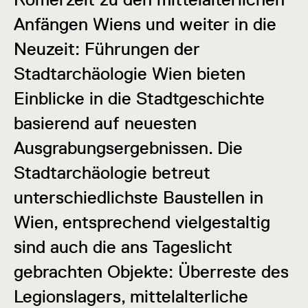
Anfängen Wiens und weiter in die
Neuzeit: Führungen der
Stadtarchäologie Wien bieten
Einblicke in die Stadtgeschichte
basierend auf neuesten
Ausgrabungsergebnissen. Die
Stadtarchäologie betreut
unterschiedlichste Baustellen in
Wien, entsprechend vielgestaltig
sind auch die ans Tageslicht
gebrachten Objekte: Überreste des
Legionslagers, mittelalterliche