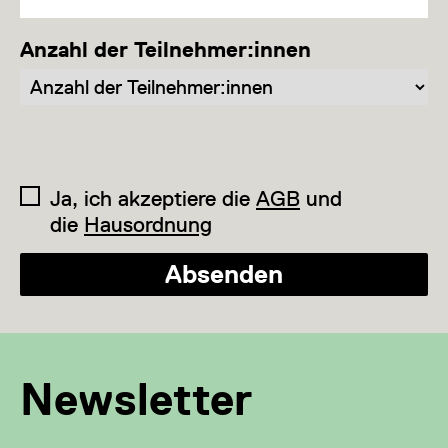
Anzahl der Teilnehmer:innen
Ja, ich akzeptiere die
AGB
und
die
Hausordnung
Absenden
Newsletter