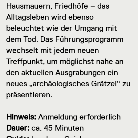
Hausmauern, Friedhöfe – das
Alltagsleben wird ebenso
beleuchtet wie der Umgang mit
dem Tod. Das Führungsprogramm
wechselt mit jedem neuen
Treffpunkt, um möglichst nahe an
den aktuellen Ausgrabungen ein
neues „archäologisches Grätzel“ zu
präsentieren.
Hinweis:
Anmeldung erforderlich
Dauer:
ca. 45 Minuten