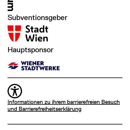
Subventionsgeber
Hauptsponsor
Informationen zu ihrem barrierefreien Besuch
und Barrierefreiheitserklärung