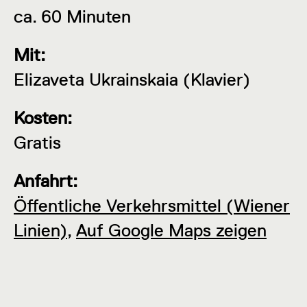
ca. 60 Minuten
Mit:
Elizaveta Ukrainskaia (Klavier)
Kosten:
Gratis
Anfahrt:
Öffentliche Verkehrsmittel (Wiener
Linien)
,
Auf Google Maps zeigen