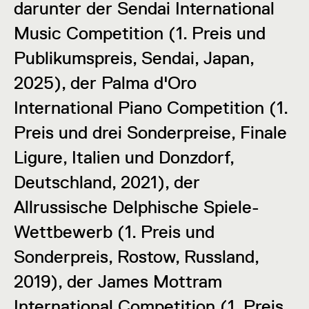
darunter der Sendai International
Music Competition (1. Preis und
Publikumspreis, Sendai, Japan,
2025), der Palma d'Oro
International Piano Competition (1.
Preis und drei Sonderpreise, Finale
Ligure, Italien und Donzdorf,
Deutschland, 2021), der
Allrussische Delphische Spiele-
Wettbewerb (1. Preis und
Sonderpreis, Rostow, Russland,
2019), der James Mottram
International Competition (1. Preis,