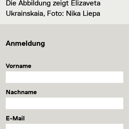
Die Abbildung zeigt Elizaveta
Ukrainskaia, Foto: Nika Liepa
Anmeldung
Vorname
Nachname
E-Mail