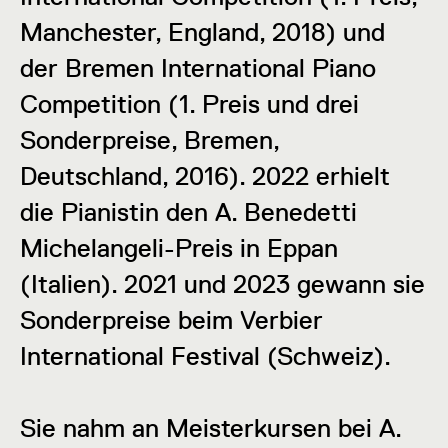
Manchester, England, 2018) und
der Bremen International Piano
Competition (1. Preis und drei
Sonderpreise, Bremen,
Deutschland, 2016). 2022 erhielt
die Pianistin den A. Benedetti
Michelangeli-Preis in Eppan
(Italien). 2021 und 2023 gewann sie
Sonderpreise beim Verbier
International Festival (Schweiz).
Sie nahm an Meisterkursen bei A.