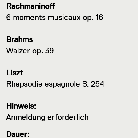
Rachmaninoff
6 moments musicaux op. 16
Brahms
Walzer op. 39
Liszt
Rhapsodie espagnole S. 254
Hinweis:
Anmeldung erforderlich
Dauer: