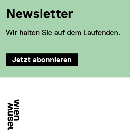
Newsletter
Wir halten Sie auf dem Laufenden.
Jetzt abonnieren