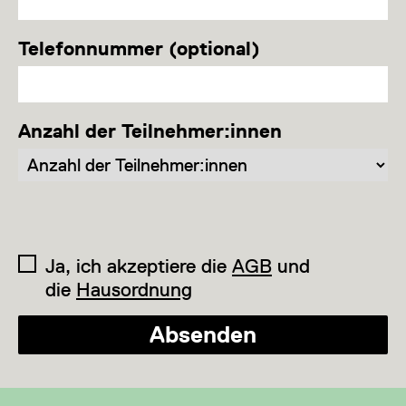
Telefonnummer (optional)
Anzahl der Teilnehmer:innen
Ja, ich akzeptiere die
AGB
und
die
Hausordnung
Absenden