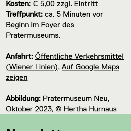
Kosten:
€ 5,00 zzgl. Eintritt
Treffpunkt:
ca. 5 Minuten vor
Beginn im Foyer des
Pratermuseums.
Anfahrt:
Öffentliche Verkehrsmittel
(Wiener Linien)
,
Auf Google Maps
zeigen
Abbildung:
Pratermuseum Neu,
Oktober 2023, © Hertha Hurnaus