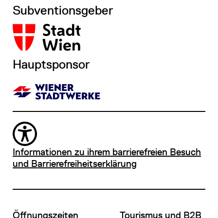
Subventionsgeber
Hauptsponsor
Informationen zu ihrem barrierefreien Besuch
und Barrierefreiheitserklärung
Öffnungszeiten
Tourismus und B2B