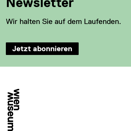
Newsletter
Wir halten Sie auf dem Laufenden.
Jetzt abonnieren