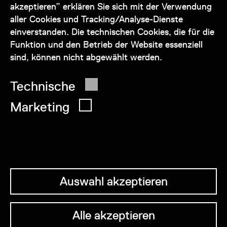
akzeptieren” erklären Sie sich mit der Verwendung
service@wienmuseum.at
aller Cookies und Tracking/Analyse-Dienste
einverstanden. Die technischen Cookies, die für die
Funktion und den Betrieb der Website essenziell
sind, können nicht abgewählt werden.
© 2026 Wien Museum
Technische
Marketing
Auswahl akzeptieren
Alle akzeptieren