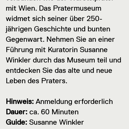
mit Wien. Das Pratermuseum
widmet sich seiner über 250-
jährigen Geschichte und bunten
Gegenwart. Nehmen Sie an einer
Führung mit Kuratorin Susanne
Winkler durch das Museum teil und
entdecken Sie das alte und neue
Leben des Praters.
Hinweis:
Anmeldung erforderlich
Dauer:
ca. 60 Minuten
Guide:
Susanne Winkler