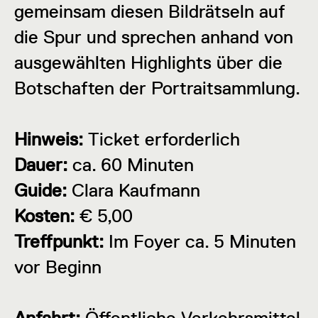
gemeinsam diesen Bildrätseln auf
die Spur und sprechen anhand von
ausgewählten Highlights über die
Botschaften der Portraitsammlung.
Hinweis:
Ticket erforderlich
Dauer:
ca. 60 Minuten
Guide:
Clara Kaufmann
Kosten:
€ 5,00
Treffpunkt:
Im Foyer ca. 5 Minuten
vor Beginn
Anfahrt:
Öffentliche Verkehrsmittel