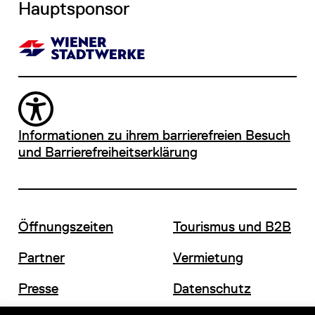
Hauptsponsor
Informationen zu ihrem barrierefreien Besuch
und Barrierefreiheitserklärung
Öffnungszeiten
Tourismus und B2B
Partner
Vermietung
Presse
Datenschutz