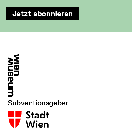
Jetzt abonnieren
Subventionsgeber