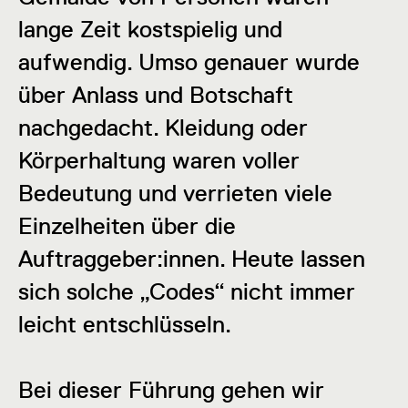
lange Zeit kostspielig und
aufwendig. Umso genauer wurde
über Anlass und Botschaft
nachgedacht. Kleidung oder
Körperhaltung waren voller
Bedeutung und verrieten viele
Einzelheiten über die
Auftraggeber:innen. Heute lassen
sich solche „Codes“ nicht immer
leicht entschlüsseln.
Bei dieser Führung gehen wir