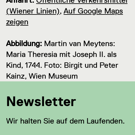
(Wiener Linien)
,
Auf Google Maps
zeigen
Abbildung:
Martin van Meytens:
Maria Theresia mit Joseph II. als
Kind, 1744. Foto: Birgit und Peter
Kainz, Wien Museum
Newsletter
Wir halten Sie auf dem Laufenden.