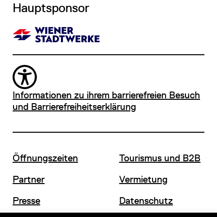
Hauptsponsor
Informationen zu ihrem barrierefreien Besuch
und Barrierefreiheitserklärung
Öffnungszeiten
Tourismus und B2B
Partner
Vermietung
Presse
Datenschutz