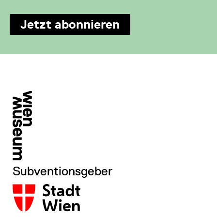
Jetzt abonnieren
Subventionsgeber