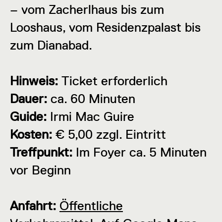
– vom Zacherlhaus bis zum
Looshaus, vom Residenzpalast bis
zum Dianabad.
Hinweis:
Ticket erforderlich
Dauer:
ca. 60 Minuten
Guide:
Irmi Mac Guire
Kosten:
€ 5,00 zzgl. Eintritt
Treffpunkt:
Im Foyer ca. 5 Minuten
vor Beginn
Anfahrt:
Öffentliche