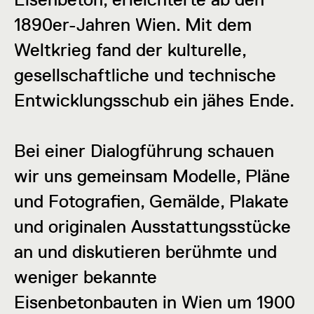
1890er-Jahren Wien. Mit dem
Weltkrieg fand der kulturelle,
gesellschaftliche und technische
Entwicklungsschub ein jähes Ende.
Bei einer Dialogführung schauen
wir uns gemeinsam Modelle, Pläne
und Fotografien, Gemälde, Plakate
und originalen Ausstattungsstücke
an und diskutieren berühmte und
weniger bekannte
Eisenbetonbauten in Wien um 1900