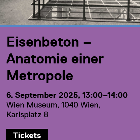
Eisenbeton –
Anatomie einer
Metropole
6. September 2025, 13:00–14:00
Wien Museum, 1040 Wien,
Karlsplatz 8
Tickets