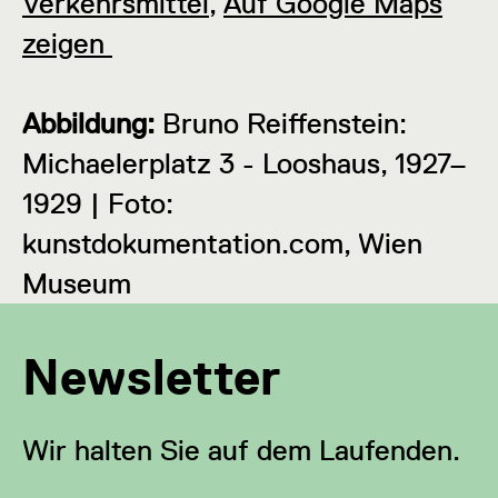
Verkehrsmittel
,
Auf Google Maps
zeigen
Abbildung:
Bruno Reiffenstein:
Michaelerplatz 3 - Looshaus, 1927–
1929 | Foto:
kunstdokumentation.com, Wien
Museum
Newsletter
Wir halten Sie auf dem Laufenden.