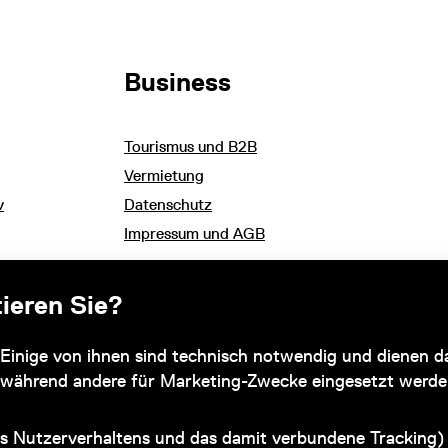
Business
Tourismus und B2B
Vermietung
v
Datenschutz
Impressum und AGB
ieren Sie?
Subventionsgeber
Einige von ihnen sind technisch notwendig und dienen da
 während andere für Marketing-Zwecke eingesetzt werde
s Nutzerverhaltens und das damit verbundene Tracking) 