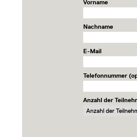
Vorname
Nachname
E-Mail
Telefonnummer (op
Anzahl der Teilneh