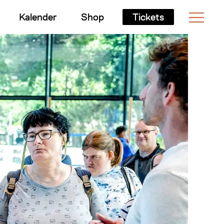
Kalender
Shop
Tickets