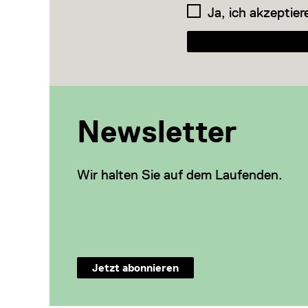
Ja, ich akzeptier
Newsletter
Wir halten Sie auf dem Laufenden.
Jetzt abonnieren