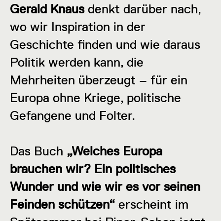
Gerald Knaus
denkt darüber nach,
wo wir Inspiration in der
Geschichte finden und wie daraus
Politik werden kann, die
Mehrheiten überzeugt – für ein
Europa ohne Kriege, politische
Gefangene und Folter.
Das Buch
„Welches Europa
brauchen wir? Ein politisches
Wunder und wie wir es vor seinen
Feinden schützen“
erscheint im