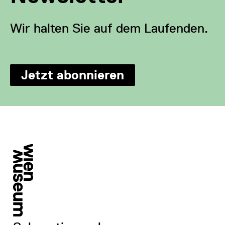
Wir halten Sie auf dem Laufenden.
Jetzt abonnieren