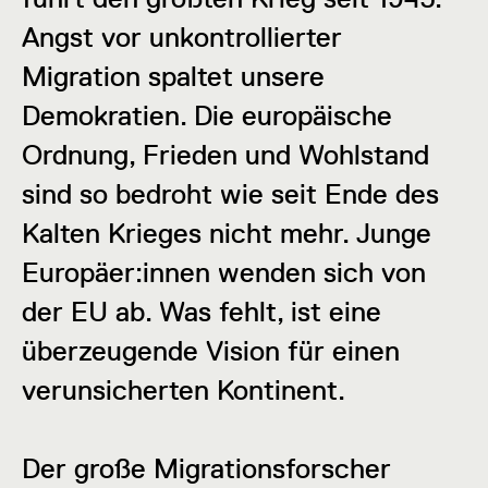
Angst vor unkontrollierter
Migration spaltet unsere
Demokratien. Die europäische
Ordnung, Frieden und Wohlstand
sind so bedroht wie seit Ende des
Kalten Krieges nicht mehr. Junge
Europäer:innen wenden sich von
der EU ab. Was fehlt, ist eine
überzeugende Vision für einen
verunsicherten Kontinent.
Der große Migrationsforscher