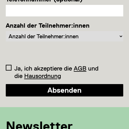
Anzahl der Teilnehmer:innen
Ja, ich akzeptiere die
AGB
und
die
Hausordnung
Absenden
Newsletter