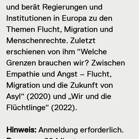
und berät Regierungen und
Institutionen in Europa zu den
Themen Flucht, Migration und
Menschenrechte. Zuletzt
erschienen von ihm “Welche
Grenzen brauchen wir? Zwischen
Empathie und Angst – Flucht,
Migration und die Zukunft von
Asyl“ (2020) und „Wir und die
Flüchtlinge“ (2022).
Hinweis:
Anmeldung erforderlich.