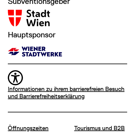
Subventionsgeber
Hauptsponsor
Informationen zu ihrem barrierefreien Besuch
und Barrierefreiheitserklärung
Öffnungszeiten
Tourismus und B2B