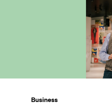
Business