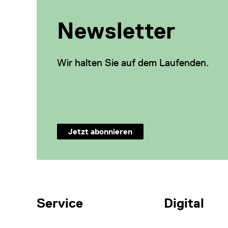
Newsletter
Wir halten Sie auf dem Laufenden.
Jetzt abonnieren
Weitere Themen
Service
Digital