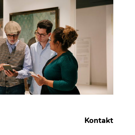
Kontakt