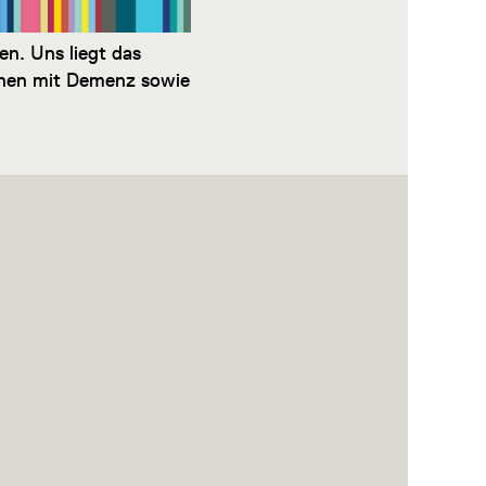
en. Uns liegt das
chen mit Demenz sowie