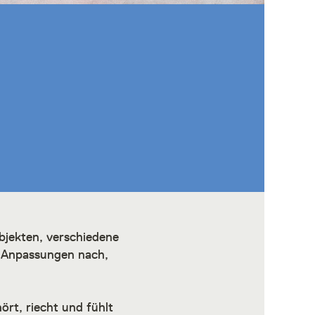
bjekten, verschiedene
d Anpassungen nach,
ört, riecht und fühlt