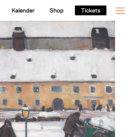
Kalender
Shop
Tickets