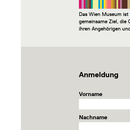
Das Wien Museum ist o
gemeinsame Ziel, die
ihren Angehörigen un
Anmeldung
Vorname
Nachname