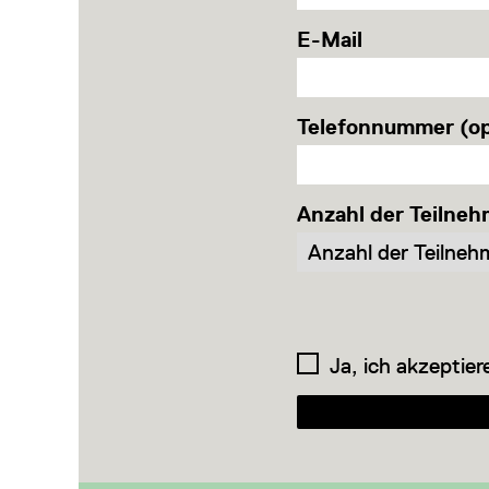
E-Mail
Telefonnummer (op
Anzahl der Teilneh
Ja, ich akzeptier