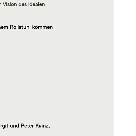
 Vision des idealen
inem Rollstuhl kommen
rgit und Peter Kainz,