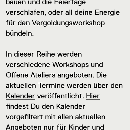
bauen und die Feiertage
verschlafen, oder all deine Energie
für den Vergoldungsworkshop
bündeln.
In dieser Reihe werden
verschiedene Workshops und
Offene Ateliers angeboten. Die
aktuellen Termine werden über den
Kalender
veröffentlicht.
Hier
findest Du den Kalender
vorgefiltert mit allen aktuellen
Angeboten nur für Kinder und