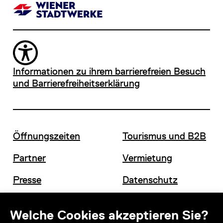
Informationen zu ihrem barrierefreien Besuch
und Barrierefreiheitserklärung
Öffnungszeiten
Tourismus und B2B
Partner
Vermietung
Presse
Datenschutz
Offene Stellen
Impressum und AGB
Welche Cookies akzeptieren Sie?