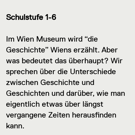
Schulstufe 1-6
Im Wien Museum wird “die
Geschichte” Wiens erzählt. Aber
was bedeutet das überhaupt? Wir
sprechen über die Unterschiede
zwischen Geschichte und
Geschichten und darüber, wie man
eigentlich etwas über längst
vergangene Zeiten herausfinden
kann.