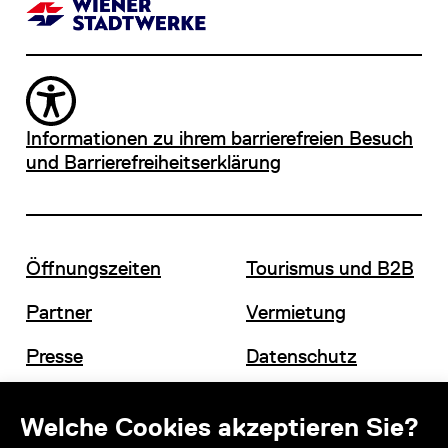
Informationen zu ihrem barrierefreien Besuch
und Barrierefreiheitserklärung
Öffnungszeiten
Tourismus und B2B
Partner
Vermietung
Presse
Datenschutz
Offene Stellen
Impressum und AGB
Welche Cookies akzeptieren Sie?