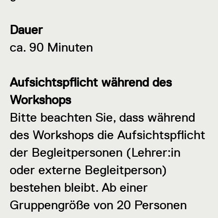
Dauer
ca. 90 Minuten
Aufsichtspflicht während des
Workshops
Bitte beachten Sie, dass während
des Workshops die Aufsichtspflicht
der Begleitpersonen (Lehrer:in
oder externe Begleitperson)
bestehen bleibt. Ab einer
Gruppengröße von 20 Personen