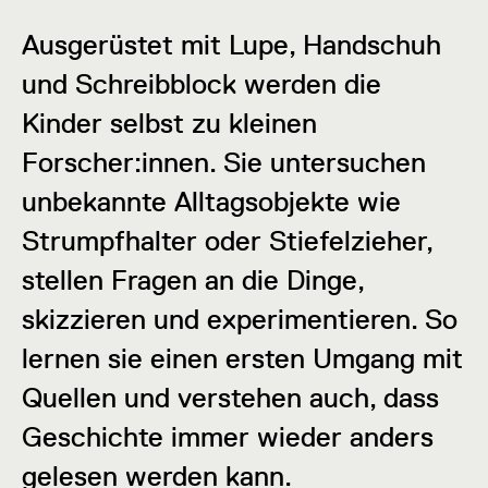
Ausgerüstet mit Lupe, Handschuh
und Schreibblock werden die
Kinder selbst zu kleinen
Forscher:innen. Sie untersuchen
unbekannte Alltagsobjekte wie
Strumpfhalter oder Stiefelzieher,
stellen Fragen an die Dinge,
skizzieren und experimentieren. So
lernen sie einen ersten Umgang mit
Quellen und verstehen auch, dass
Geschichte immer wieder anders
gelesen werden kann.