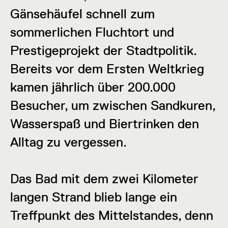
Gänsehäufel schnell zum
sommerlichen Fluchtort und
Prestigeprojekt der Stadtpolitik.
Bereits vor dem Ersten Weltkrieg
kamen jährlich über 200.000
Besucher, um zwischen Sandkuren,
Wasserspaß und Biertrinken den
Alltag zu vergessen.
Das Bad mit dem zwei Kilometer
langen Strand blieb lange ein
Treffpunkt des Mittelstandes, denn