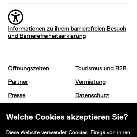
Informationen zu ihrem barrierefreien Besuch
und Barrierefreiheitserklärung
Öffnungszeiten
Tourismus und B2B
Partner
Vermietung
Presse
Datenschutz
Offene Stellen
Impressum und AGB
Welche Cookies akzeptieren Sie?
Diese Website verwendet Cookies. Einige von ihnen