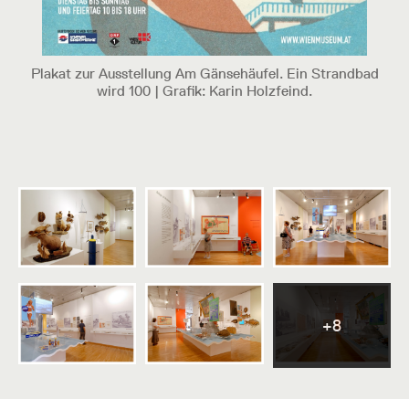
Plakat zur Ausstellung Am Gänsehäufel. Ein Strandbad
wird 100 | Grafik: Karin Holzfeind.
+8