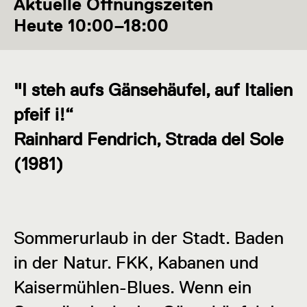
Aktuelle Öffnungszeiten
Heute 10:00–18:00
"I steh aufs Gänsehäufel, auf Italien
pfeif i!“
Rainhard Fendrich, Strada del Sole
(1981)
Sommerurlaub in der Stadt. Baden
in der Natur. FKK, Kabanen und
Kaisermühlen-Blues. Wenn ein