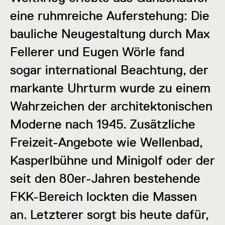
eine ruhmreiche Auferstehung: Die
bauliche Neugestaltung durch Max
Fellerer und Eugen Wörle fand
sogar international Beachtung, der
markante Uhrturm wurde zu einem
Wahrzeichen der architektonischen
Moderne nach 1945. Zusätzliche
Freizeit-Angebote wie Wellenbad,
Kasperlbühne und Minigolf oder der
seit den 80er-Jahren bestehende
FKK-Bereich lockten die Massen
an. Letzterer sorgt bis heute dafür,