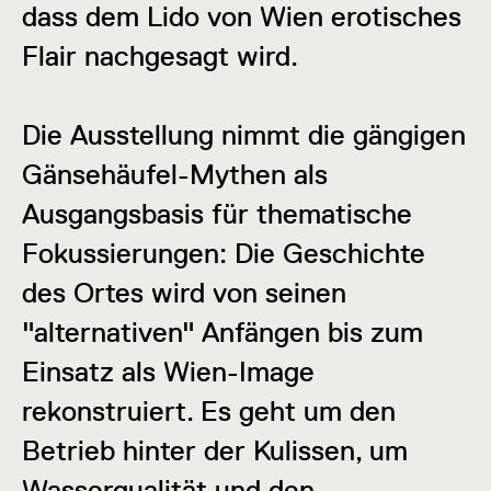
dass dem Lido von Wien erotisches
Flair nachgesagt wird.
Die Ausstellung nimmt die gängigen
Gänsehäufel-Mythen als
Ausgangsbasis für thematische
Fokussierungen: Die Geschichte
des Ortes wird von seinen
"alternativen" Anfängen bis zum
Einsatz als Wien-Image
rekonstruiert. Es geht um den
Betrieb hinter der Kulissen, um
Wasserqualität und den