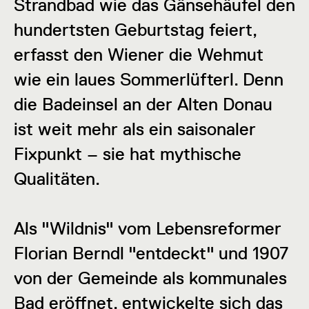
Strandbad wie das Gänsehäufel den
hundertsten Geburtstag feiert,
erfasst den Wiener die Wehmut
wie ein laues Sommerlüfterl. Denn
die Badeinsel an der Alten Donau
ist weit mehr als ein saisonaler
Fixpunkt – sie hat mythische
Qualitäten.
Als "Wildnis" vom Lebensreformer
Florian Berndl "entdeckt" und 1907
von der Gemeinde als kommunales
Bad eröffnet, entwickelte sich das