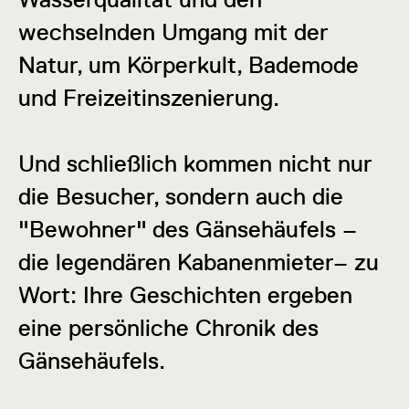
wechselnden Umgang mit der
Natur, um Körperkult, Bademode
und Freizeitinszenierung.
Und schließlich kommen nicht nur
die Besucher, sondern auch die
"Bewohner" des Gänsehäufels –
die legendären Kabanenmieter– zu
Wort: Ihre Geschichten ergeben
eine persönliche Chronik des
Gänsehäufels.