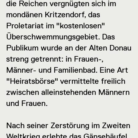
die Reichen vergnügten sich im
mondänen Kritzendorf, das
Proletariat im "kostenlosen"
Überschwemmungsgebiet. Das
Publikum wurde an der Alten Donau
streng getrennt: in Frauen-,
Männer- und Familienbad. Eine Art
"Heiratsbörse" vermittelte freilich
zwischen alleinstehenden Männern
und Frauen.
Nach seiner Zerstörung im Zweiten
Weltkrieg erlebte das Gänsehäufel