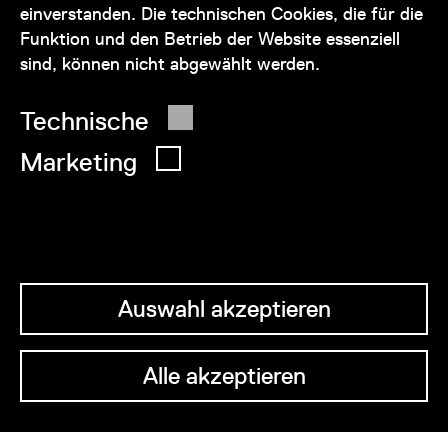
einverstanden. Die technischen Cookies, die für die
Funktion und den Betrieb der Website essenziell
sind, können nicht abgewählt werden.
© 2026 Wien Museum
Technische
Marketing
Auswahl akzeptieren
Alle akzeptieren