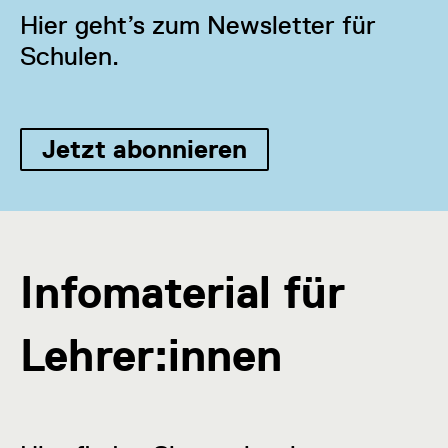
Hier geht’s zum Newsletter für
Schulen.
Jetzt abonnieren
Infomaterial für
Lehrer:innen