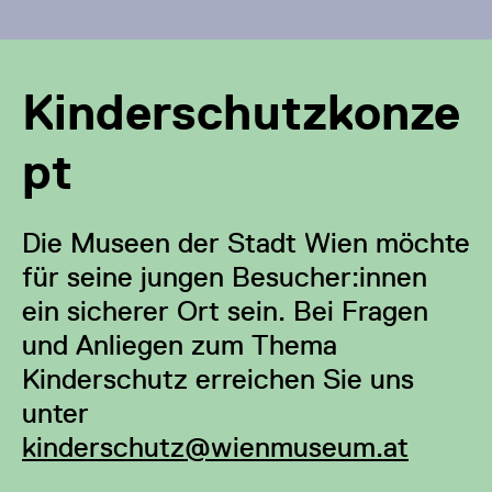
Kinderschutzkonze
pt
Die Museen der Stadt Wien möchte
für seine jungen Besucher:innen
ein sicherer Ort sein. Bei Fragen
und Anliegen zum Thema
Kinderschutz erreichen Sie uns
unter
kinderschutz@wienmuseum.at