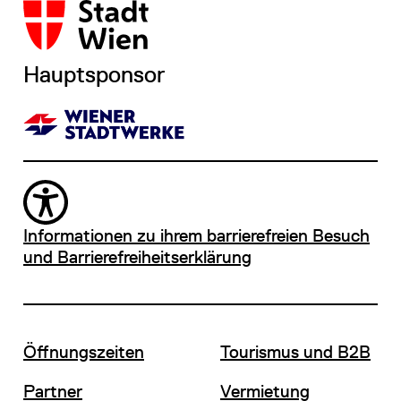
Hauptsponsor
Informationen zu ihrem barrierefreien Besuch
und Barrierefreiheitserklärung
Öffnungszeiten
Tourismus und B2B
Partner
Vermietung