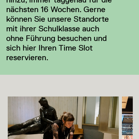
nächsten 16 Wochen. Gerne
können Sie unsere Standorte
mit ihrer Schulklasse auch
ohne Führung besuchen und
sich hier Ihren Time Slot
reservieren.