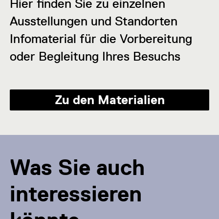
Hier finden Sie zu einzelnen
Ausstellungen und Standorten
Infomaterial für die Vorbereitung
oder Begleitung Ihres Besuchs
Zu den Materialien
Was Sie auch
interessieren