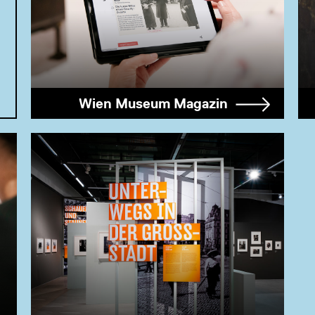
Wien Museum Magazin