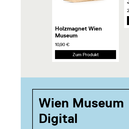
Holzmagnet Wien
Museum
10,90 €
Zum Produkt
Wien Museum
Digital