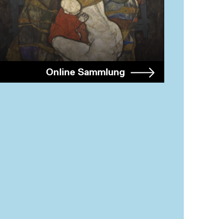
Online Sammlung