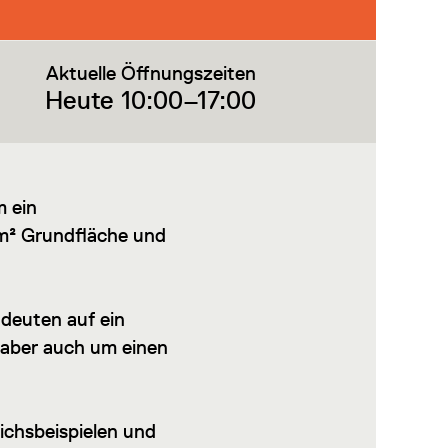
Aktuelle Öffnungszeiten
Heute 10:00–17:00
m ein
 m² Grundfläche und
 deuten auf ein
 aber auch um einen
ichsbeispielen und