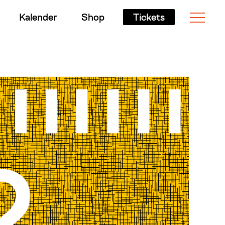
Kalender
Shop
Tickets