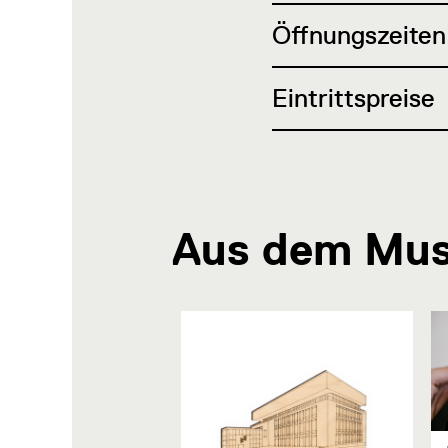
Öffnungszeiten
Eintrittspreise
Aus dem Mu