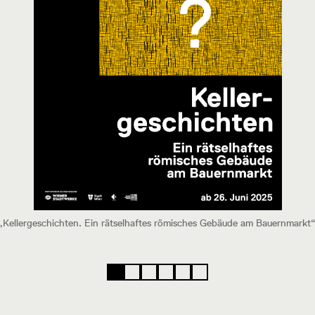
 „Kellergeschichten. Ein rätselhaftes römisches Gebäude am Bauernmarkt“ 