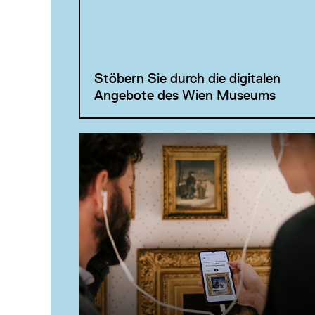
Stöbern Sie durch die digitalen
Angebote des Wien Museums