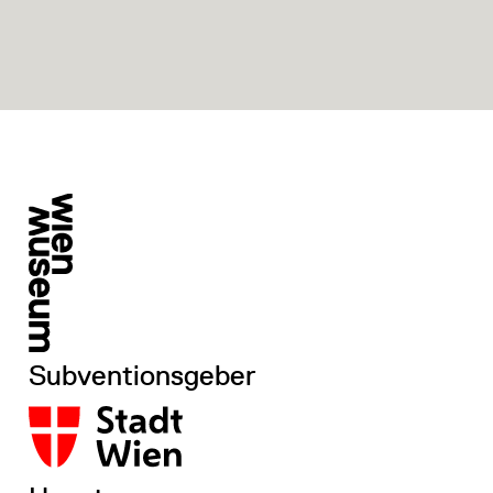
Subventionsgeber