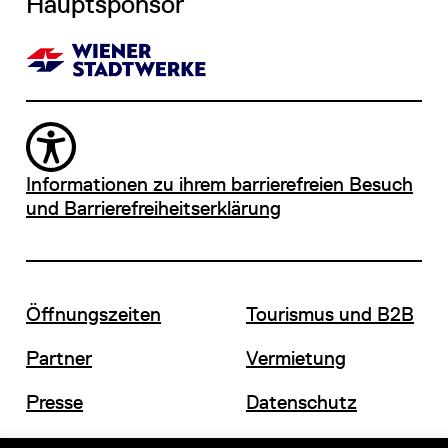
Hauptsponsor
Informationen zu ihrem barrierefreien Besuch
und Barrierefreiheitserklärung
Öffnungszeiten
Tourismus und B2B
Partner
Vermietung
Presse
Datenschutz
Offene Stellen
Impressum und AGB