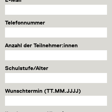
Telefonnummer
Anzahl der Teilnehmer:innen
Schulstufe/Alter
Wunschtermin (TT.MM.JJJJ)