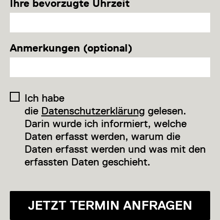
Ihre bevorzugte Uhrzeit
Anmerkungen (optional)
Ich habe
die
Datenschutzerklärung
gelesen.
Darin wurde ich informiert, welche
Daten erfasst werden, warum die
Daten erfasst werden und was mit den
erfassten Daten geschieht.
JETZT TERMIN ANFRAGEN