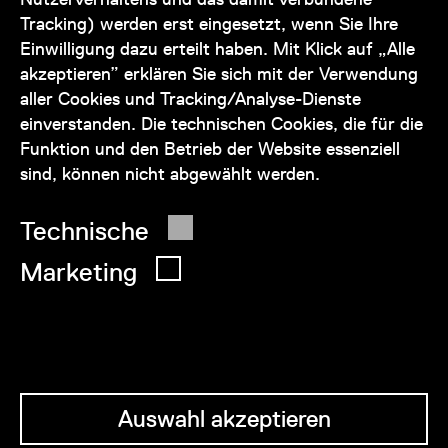
Tracking) werden erst eingesetzt, wenn Sie Ihre
+43 1 505 87 47 85173
Einwilligung dazu erteilt haben. Mit Klick auf „Alle
akzeptieren” erklären Sie sich mit der Verwendung
service@wienmuseum.at
aller Cookies und Tracking/Analyse-Dienste
einverstanden. Die technischen Cookies, die für die
Funktion und den Betrieb der Website essenziell
sind, können nicht abgewählt werden.
© 2026 Wien Museum
Technische
Marketing
Auswahl akzeptieren