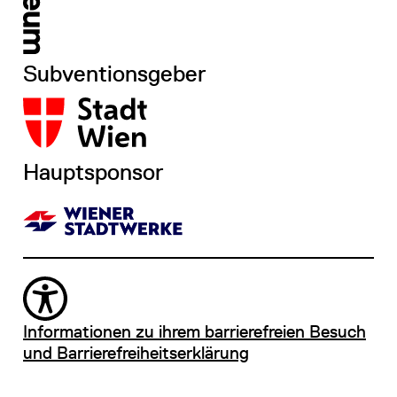
Subventionsgeber
Hauptsponsor
Informationen zu ihrem barrierefreien Besuch
und Barrierefreiheitserklärung