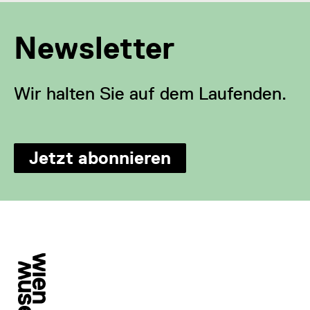
Newsletter
Wir halten Sie auf dem Laufenden.
Jetzt abonnieren