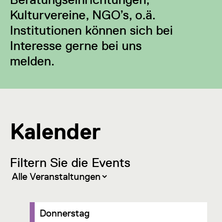
Kulturvereine, NGO’s, o.ä.
Institutionen können sich bei
Interesse gerne bei uns
melden.
Kalender
Filtern Sie die Events
Donnerstag