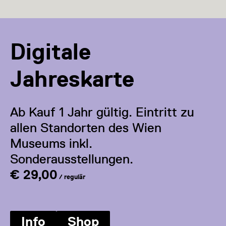
Digitale
Jahreskarte
Ab Kauf 1 Jahr gültig. Eintritt zu
allen Standorten des Wien
Museums inkl.
Sonderausstellungen.
€ 29,00
/ regulär
Info
Shop