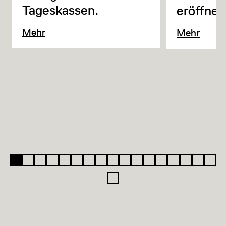
Tageskassen.
eröffnet
Mehr
Mehr