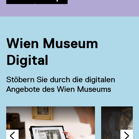
Wien Museum
Digital
Stöbern Sie durch die digitalen
Angebote des Wien Museums