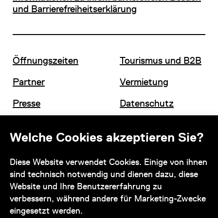
und Barrierefreiheitserklärung
Öffnungszeiten
Tourismus und B2B
Partner
Vermietung
Presse
Datenschutz
Offene Stellen
Impressum und AGB
Welche Cookies akzeptieren Sie?
Diese Website verwendet Cookies. Einige von ihnen
Kontakt
sind technisch notwendig und dienen dazu, diese
Website und Ihre Benutzererfahrung zu
verbessern, während andere für Marketing-Zwecke
eingesetzt werden.