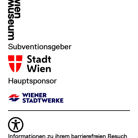
Subventionsgeber
Hauptsponsor
Informationen zu ihrem barrierefreien Besuch