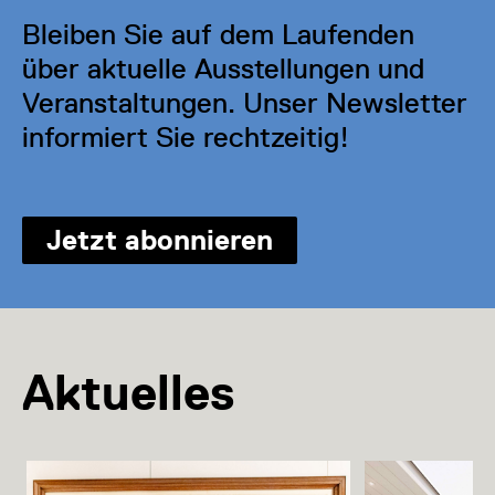
Bleiben Sie auf dem Laufenden
über aktuelle Ausstellungen und
Veranstaltungen. Unser Newsletter
informiert Sie rechtzeitig!
Jetzt abonnieren
Aktuelles